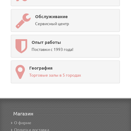
Обслуживание
Сервисный центр
Опыт работы
Поставки с 1993 года!
География
Торговые залы в 5 городах
Магазин
О фирме
Оплата и доставка