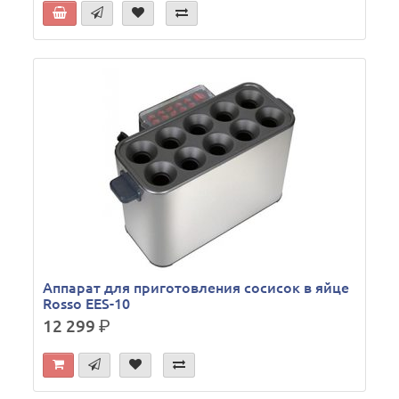
Аппарат для приготовления сосисок в яйце
Rosso EES-10
12 299
р.