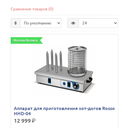
Сравнение товаров (0)
Москва Волжск
Аппарат для приготовления хот-догов Rosso
HHD-04
12 999
р.