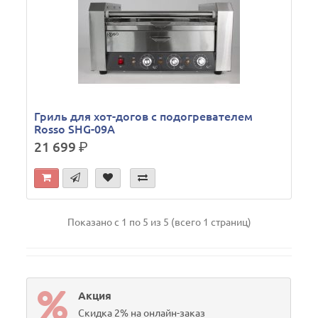
Гриль для хот-догов с подогревателем
Rosso SHG-09A
21 699
р.
Показано с 1 по 5 из 5 (всего 1 страниц)
Акция
Скидка 2% на онлайн-заказ