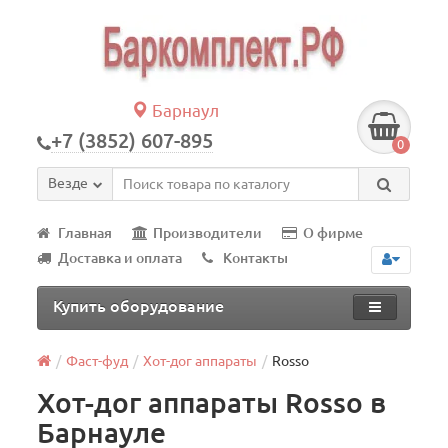
Барнаул
+7 (3852) 607-895
0
Везде
Главная
Производители
О фирме
Доставка и оплата
Контакты
Купить оборудование
Фаст-фуд
Хот-дог аппараты
Rosso
Хот-дог аппараты Rosso в
Барнауле