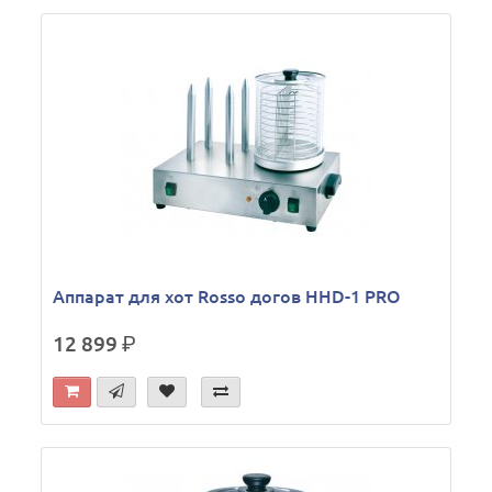
Аппарат для хот Rosso догов HHD-1 PRO
12 899
р.