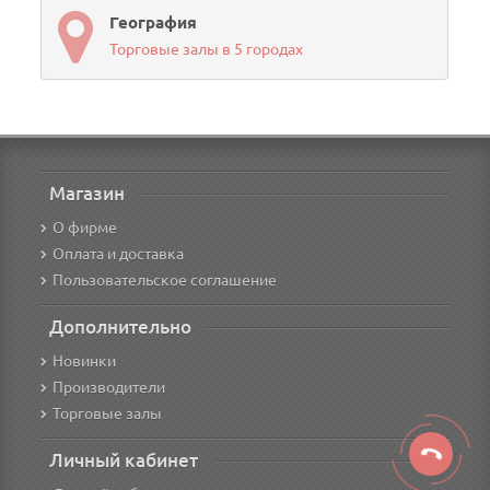
География
Торговые залы в 5 городах
Магазин
О фирме
Оплата и доставка
Пользовательское соглашение
Дополнительно
Новинки
Производители
Торговые залы
Личный кабинет