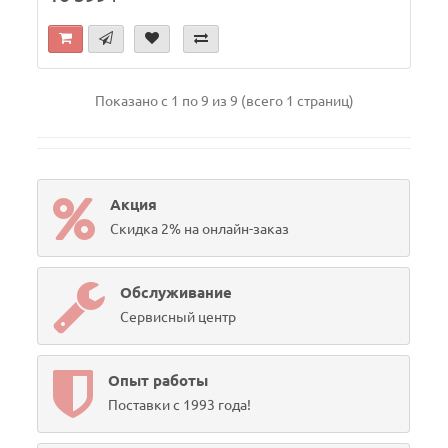
Показано с 1 по 9 из 9 (всего 1 страниц)
Акция
Скидка 2% на онлайн-заказ
Обслуживание
Сервисный центр
Опыт работы
Поставки с 1993 года!