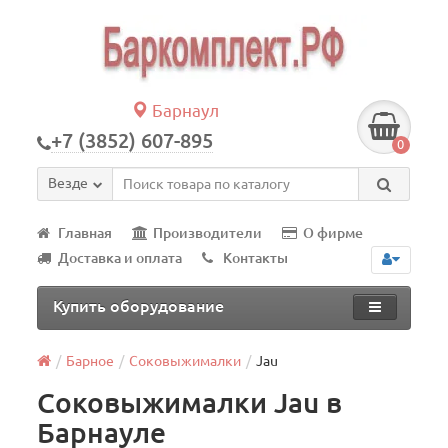
Барнаул
+7 (3852) 607-895
0
Везде
Главная
Производители
О фирме
Доставка и оплата
Контакты
Купить оборудование
Барное
Соковыжималки
Jau
Соковыжималки Jau в
Барнауле