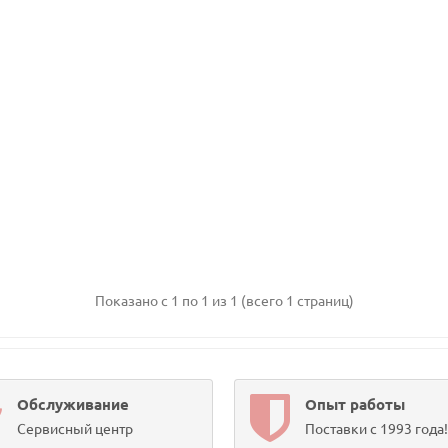
Показано с 1 по 1 из 1 (всего 1 страниц)
Обслуживание
Опыт работы
Сервисный центр
Поставки с 1993 года!