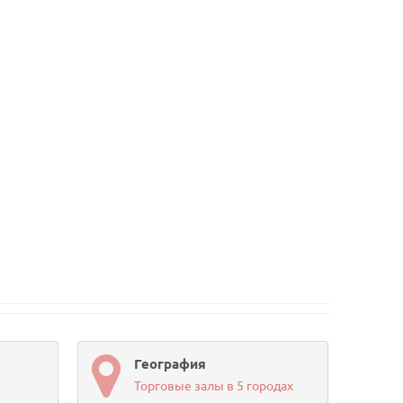
География
Торговые залы в 5 городах