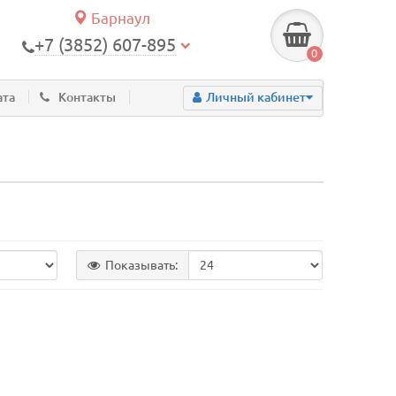
Барнаул
+7 (3852) 607-895
0
ата
Контакты
Личный кабинет
Показывать: