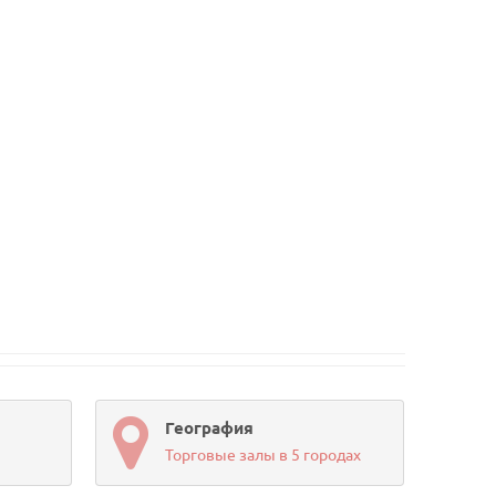
География
Торговые залы в 5 городах