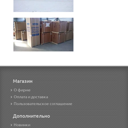
Магазин
О фирме
Оплата и доставка
Пользовательское соглашение
Дополнительно
Новинки