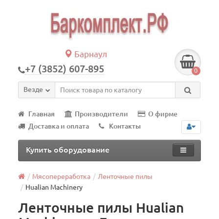
Барнаул
+7 (3852) 607-895
0
Везде
Главная
Производители
О фирме
Доставка и оплата
Контакты
Купить оборудование
Мясопереработка
Ленточные пилы
Hualian Machinery
Ленточные пилы Hualian