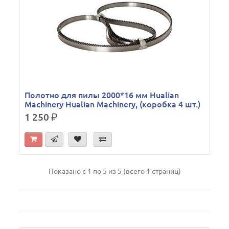
Полотно для пилы 2000*16 мм Hualian
Machinery Hualian Machinery, (коробка 4 шт.)
1 250
р.
Показано с 1 по 5 из 5 (всего 1 страниц)