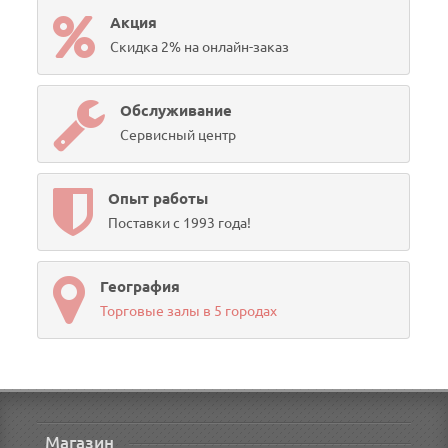
Акция
Скидка 2% на онлайн-заказ
Обслуживание
Сервисный центр
Опыт работы
Поставки с 1993 года!
География
Торговые залы в 5 городах
Магазин