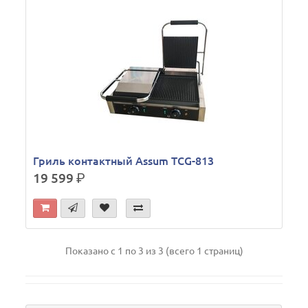
Гриль контактный Assum TCG-813
19 599
р.
Показано с 1 по 3 из 3 (всего 1 страниц)