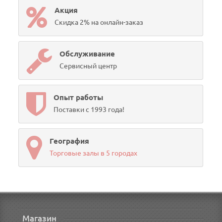
Акция
Скидка 2% на онлайн-заказ
Обслуживание
Сервисный центр
Опыт работы
Поставки с 1993 года!
География
Торговые залы в 5 городах
Магазин