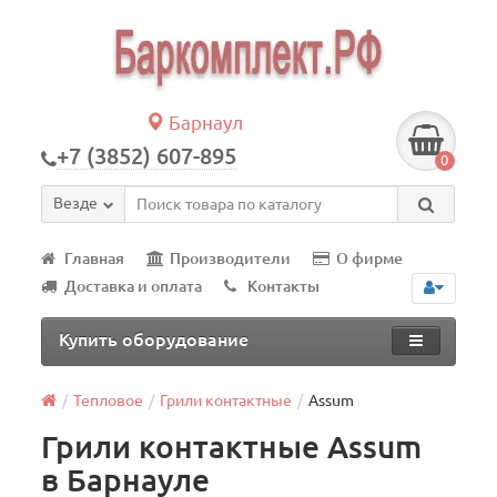
Барнаул
+7 (3852) 607-895
0
Везде
Главная
Производители
О фирме
Доставка и оплата
Контакты
Купить оборудование
Тепловое
Грили контактные
Assum
Грили контактные Assum
в Барнауле