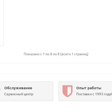
Показано с 1 по 8 из 8 (всего 1 страниц)
Обслуживание
Опыт работы
Сервисный центр
Поставки с 1993 года!