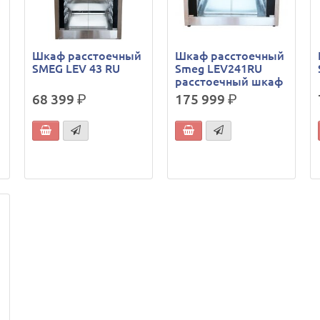
Шкаф расстоечный
Шкаф расстоечный
SMEG LEV 43 RU
Smeg LEV241RU
расстоечный шкаф
68 399
р.
175 999
р.