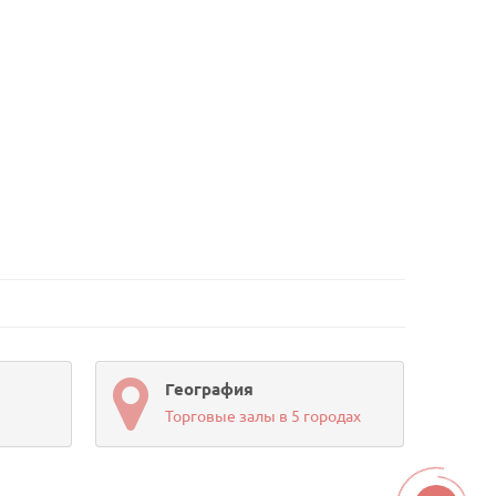
География
Торговые залы в 5 городах