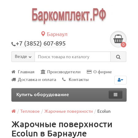
Барнаул
+7 (3852) 607-895
0
Везде
Главная
Производители
О фирме
Доставка и оплата
Контакты
Купить оборудование
Тепловое
Жарочные поверхности
Ecolun
Жарочные поверхности
Ecolun в Барнауле