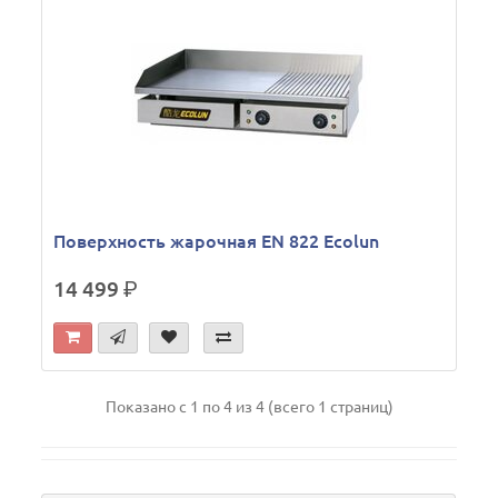
Поверхность жарочная EN 822 Ecolun
14 499
р.
Показано с 1 по 4 из 4 (всего 1 страниц)