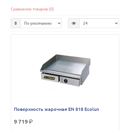
Сравнение товаров (0)
Поверхность жарочная EN 818 Ecolun
9 719
р.