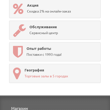
Акция
Скидка 2% на онлайн-заказ
Обслуживание
Сервисный центр
Опыт работы
Поставки с 1993 года!
География
Торговые залы в 5 городах
Магазин