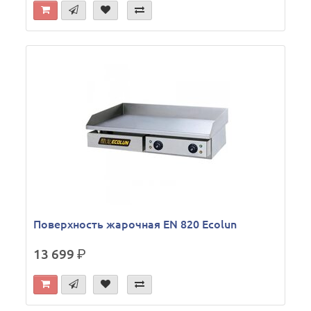
Поверхность жарочная EN 820 Ecolun
13 699
р.