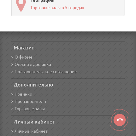
География
Торговые залы в 5 городах
Магазин
О фирме
Оплата и доставка
Пользовательское соглашение
Дополнительно
Новинки
Производители
Торговые залы
Личный кабинет
Личный кабинет