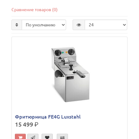
Сравнение товаров (0)
Фритюрница FE4G Luxstahl
15 499
р.