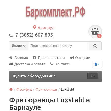
Барнаул
+7 (3852) 607-895
0
Везде
Главная
Производители
О фирме
Доставка и оплата
Контакты
Купить оборудование
Фаст-фуд
Фритюрницы
Luxstahl
Фритюрницы Luxstahl в
Барнауле