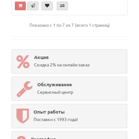
Показано с 1 по 7 из 7 (всего 1 страниц)
Акция
Скидка 2% на онлайн-заказ
Обслуживание
Сервисный центр
Опыт работы
Поставки с 1993 года!