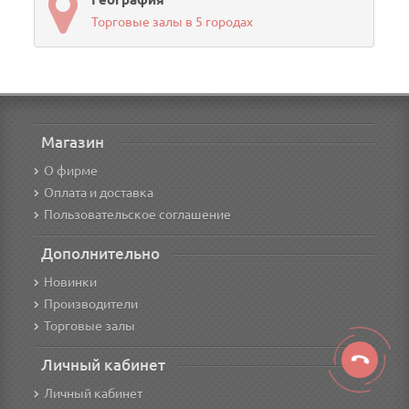
Торговые залы в 5 городах
Магазин
О фирме
Оплата и доставка
Пользовательское соглашение
Дополнительно
Новинки
Производители
Торговые залы
Личный кабинет
Личный кабинет