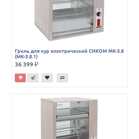
Гриль для кур электрический СИКОМ МК-3.8
(МК-3.8.1)
36 399
р.