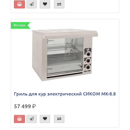
Москва
Гриль для кур электрический СИКОМ МК-8.8
57 499
р.