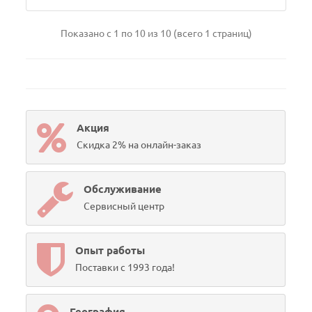
Показано с 1 по 10 из 10 (всего 1 страниц)
Акция
Скидка 2% на онлайн-заказ
Обслуживание
Сервисный центр
Опыт работы
Поставки с 1993 года!
География