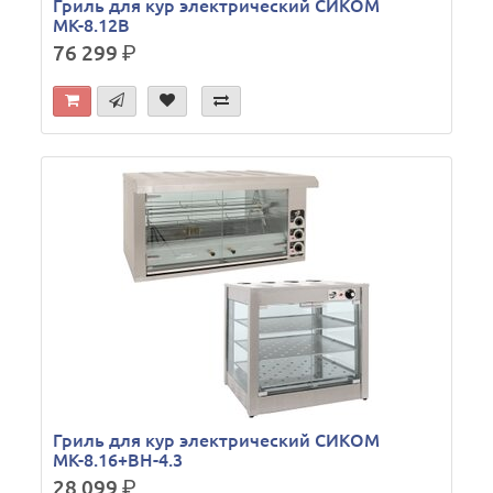
Гриль для кур электрический СИКОМ
МК-8.12В
76 299
р.
Гриль для кур электрический СИКОМ
МК-8.16+ВН-4.3
28 099
р.