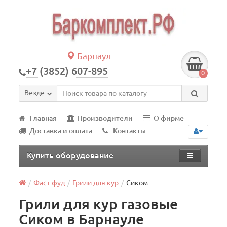
Барнаул
+7 (3852) 607-895
0
Везде
Главная
Производители
О фирме
Доставка и оплата
Контакты
Купить оборудование
Фаст-фуд
Грили для кур
Сиком
Грили для кур газовые
Сиком в Барнауле