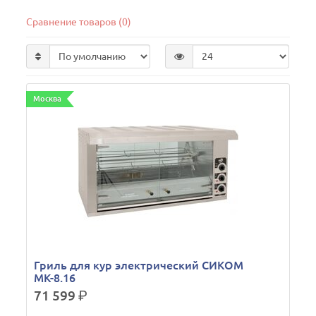
Сравнение товаров (0)
Москва
Гриль для кур электрический СИКОМ
МК-8.16
71 599
р.