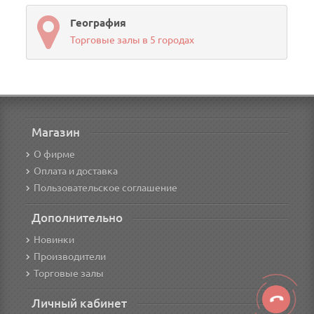
География
Торговые залы в 5 городах
Магазин
О фирме
Оплата и доставка
Пользовательское соглашение
Дополнительно
Новинки
Производители
Торговые залы
Личный кабинет