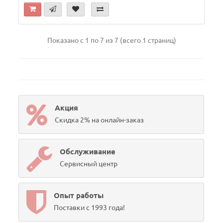
Показано с 1 по 7 из 7 (всего 1 страниц)
Акция
Скидка 2% на онлайн-заказ
Обслуживание
Сервисный центр
Опыт работы
Поставки с 1993 года!