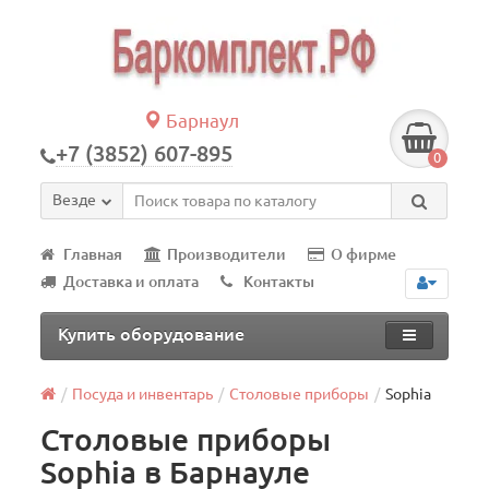
Барнаул
+7 (3852) 607-895
0
Везде
Главная
Производители
О фирме
Доставка и оплата
Контакты
Купить оборудование
Посуда и инвентарь
Столовые приборы
Sophia
Столовые приборы
Sophia в Барнауле