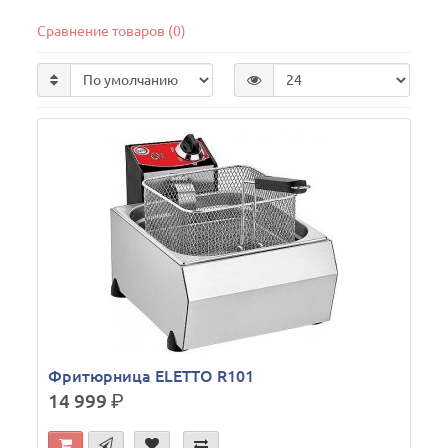
Сравнение товаров (0)
Фритюрница ELETTO R101
14 999
р.