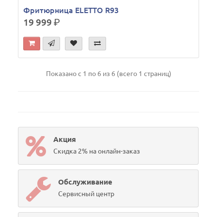
Фритюрница ELETTO R93
19 999
р.
Показано с 1 по 6 из 6 (всего 1 страниц)
Акция
Скидка 2% на онлайн-заказ
Обслуживание
Сервисный центр