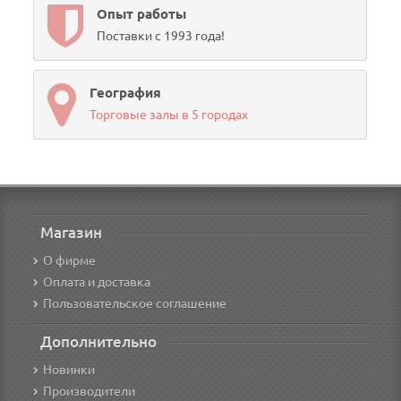
Опыт работы
Поставки с 1993 года!
География
Торговые залы в 5 городах
Магазин
О фирме
Оплата и доставка
Пользовательское соглашение
Дополнительно
Новинки
Производители