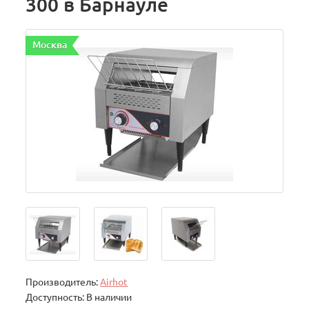
300 в Барнауле
Москва
Производитель:
Airhot
Доступность: В наличии