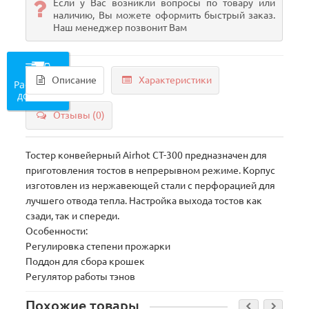
Если у Вас возникли вопросы по товару или
наличию, Вы можете оформить быстрый заказ.
Наш менеджер позвонит Вам
Описание
Характеристики
Рассчитать
доставку
Отзывы (0)
Тостер конвейерный Airhot СТ-300 предназначен для
приготовления тостов в непрерывном режиме. Корпус
изготовлен из нержавеющей стали с перфорацией для
лучшего отвода тепла. Настройка выхода тостов как
сзади, так и спереди.
Особенности:
Регулировка степени прожарки
Поддон для сбора крошек
Регулятор работы тэнов
Похожие товары