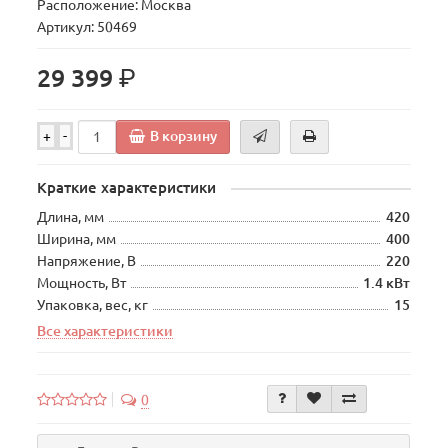
Расположение: Москва
Артикул: 50469
р.
29 399
В корзину
+
-
Краткие характеристики
Длина, мм
420
Ширина, мм
400
Напряжение, В
220
Мощность, Вт
1.4 кВт
Упаковка, вес, кг
15
Все характеристики
0