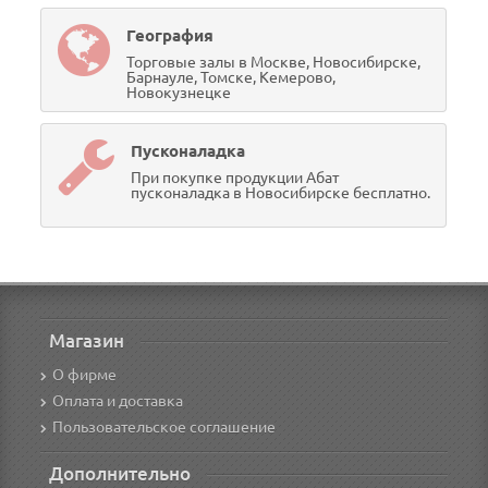
География
Торговые залы в Москве, Новосибирске,
Барнауле, Томске, Кемерово,
Новокузнецке
Пусконаладка
При покупке продукции Абат
пусконаладка в Новосибирске бесплатно.
Магазин
О фирме
Оплата и доставка
Пользовательское соглашение
Дополнительно