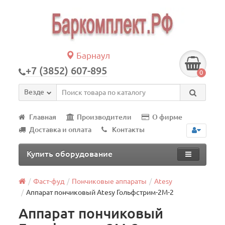
Барнаул
+7 (3852) 607-895
0
Везде
Главная
Производители
О фирме
Доставка и оплата
Контакты
Купить оборудование
Фаст-фуд
Пончиковые аппараты
Atesy
Аппарат пончиковый Atesy Гольфстрим-2М-2
Аппарат пончиковый