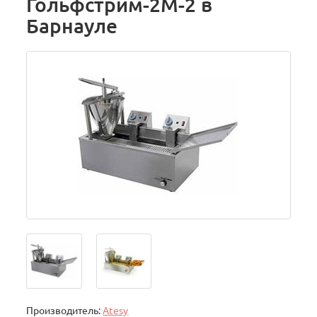
Гольфстрим-2М-2 в
Барнауле
Производитель:
Atesy