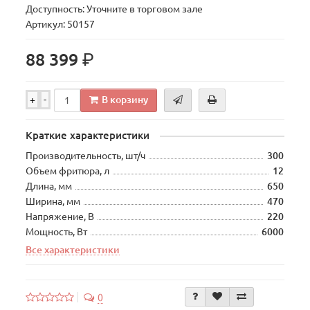
Доступность: Уточните в торговом зале
Артикул: 50157
р.
88 399
В корзину
+
-
Краткие характеристики
Производительность, шт/ч
300
Объем фритюра, л
12
Длина, мм
650
Ширина, мм
470
Напряжение, В
220
Мощность, Вт
6000
Все характеристики
0