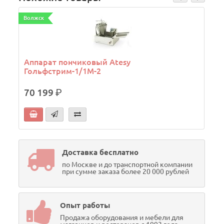
Волжск
Аппарат пончиковый Atesy
Гольфстрим-1/1М-2
70 199
р.
Доставка бесплатно
по Москве и до транспортной компании
при сумме заказа более 20 000 рублей
Опыт работы
Продажа оборудования и мебели для