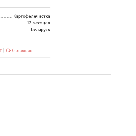
Картофелечистка
12 месяцев
Беларусь
0 отзывов