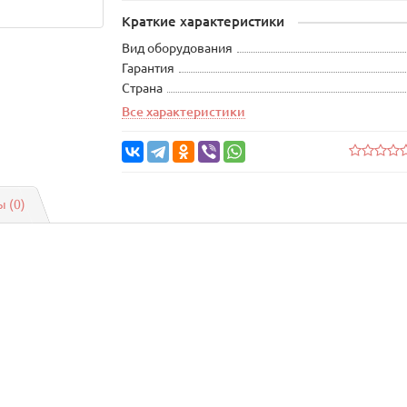
Краткие характеристики
Вид оборудования
Гарантия
Страна
Все характеристики
 (0)