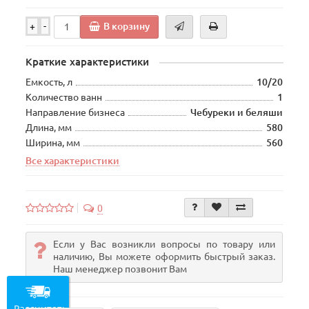
В корзину
+
-
Краткие характеристики
Емкость, л
10/20
Количество ванн
1
Направление бизнеса
Чебуреки и беляши
Длина, мм
580
Ширина, мм
560
Все характеристики
0
Если у Вас возникли вопросы по товару или
наличию, Вы можете оформить быстрый заказ.
Наш менеджер позвонит Вам
Рассчитать