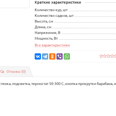
Краткие характеристики
Количество кур, шт
Количество садков, шт
Высота, см
Длина, см
Напряжение, В
Мощность, Вт
Все характеристики
Отзывы (0)
 стенка, подсветка, термостат 50-300 С, кнопка прокрутки барабана