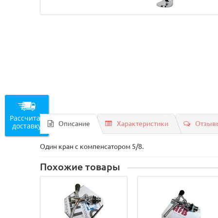
Рассчитать
Описание
Характеристики
Отзывы
доставку
Один кран с компенсатором 5/8.
Похожие товары