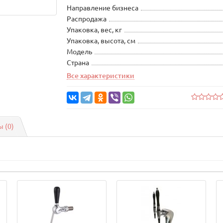
Направление бизнеса
Распродажа
Упаковка, вес, кг
Упаковка, высота, см
Модель
Страна
Все характеристики
 (0)