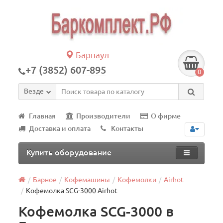
Барнаул
+7 (3852) 607-895
0
Везде
Главная
Производители
О фирме
Доставка и оплата
Контакты
Купить оборудование
Барное
Кофемашины
Кофемолки
Airhot
Кофемолка SCG-3000 Airhot
Кофемолка SCG-3000 в