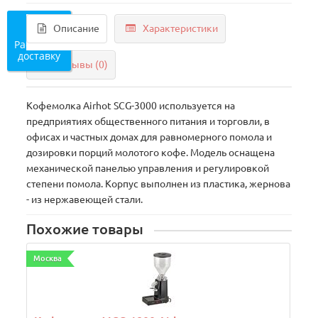
Описание
Характеристики
Рассчитать
доставку
Отзывы (0)
Кофемолка Airhot SCG-3000 используется на
предприятиях общественного питания и торговли, в
офисах и частных домах для равномерного помола и
дозировки порций молотого кофе. Модель оснащена
механической панелью управления и регулировкой
степени помола. Корпус выполнен из пластика, жернова
- из нержавеющей стали.
Похожие товары
Москва