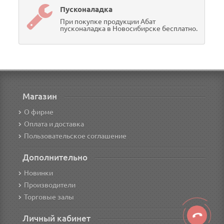
Пусконаладка
При покупке продукции Абат
пусконаладка в Новосибирске бесплатно.
Магазин
О фирме
Оплата и доставка
Пользовательское соглашение
Дополнительно
Новинки
Производители
Торговые залы
Личный кабинет