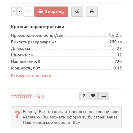
В корзину
+
-
Краткие характеристики
Производительность, г/сек
1.8-2.5
Емкость резервуара, кг
250 гр
Длина, см
22
Ширина, см
12
Напряжение, В
220
Мощность, кВт
0.15
Все характеристики
0
Если у Вас возникли вопросы по товару или
наличию, Вы можете оформить быстрый заказ.
Наш менеджер позвонит Вам