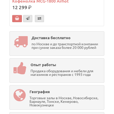
Кофемолка MCG-1800 Airhot
12 299
р.
Доставка бесплатно
по Москве и до транспортной компании
при сумме заказа более 20 000 рублей
Опыт работы
Продажа оборудования и мебели для
магазинов и ресторанов с 1993 года
География
Торговые залы в Москве, Новосибирске,
Барнауле, Томске, Кемерово,
Новокузнецке