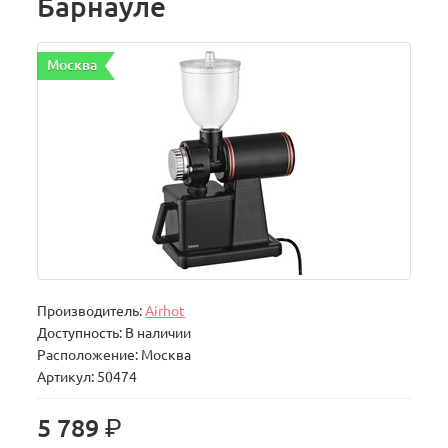
Барнауле
Москва
Производитель:
Airhot
Доступность: В наличии
Расположение: Москва
Артикул: 50474
р.
5 789