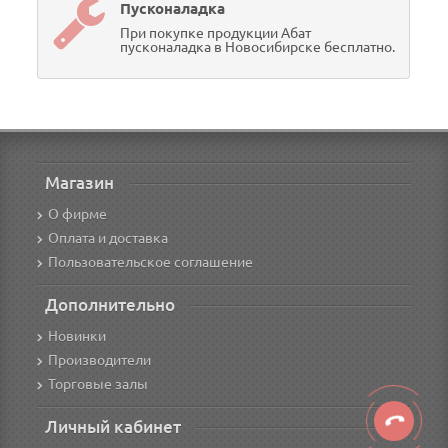
Пусконаладка
При покупке продукции Абат
пусконаладка в Новосибирске бесплатно.
Магазин
О фирме
Оплата и доставка
Пользовательское соглашение
Дополнительно
Новинки
Производители
Торговые залы
Личный кабинет