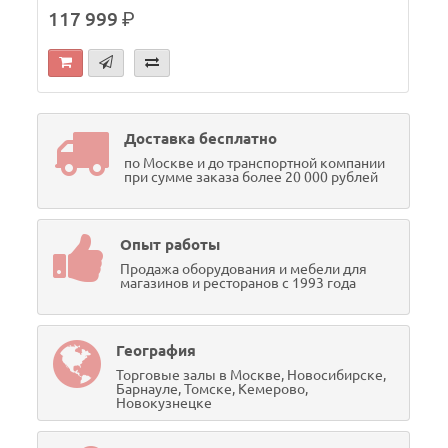
117 999
р.
Доставка бесплатно
по Москве и до транспортной компании
при сумме заказа более 20 000 рублей
Опыт работы
Продажа оборудования и мебели для
магазинов и ресторанов с 1993 года
География
Торговые залы в Москве, Новосибирске,
Барнауле, Томске, Кемерово,
Новокузнецке