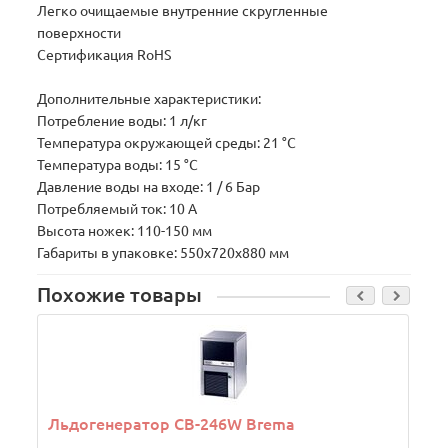
Легко очищаемые внутренние скругленные
поверхности
Сертификация RoHS
Дополнительные характеристики:
Потребление воды: 1 л/кг
Температура окружающей среды: 21 °C
Температура воды: 15 °C
Давление воды на входе: 1 / 6 Бар
Потребляемый ток: 10 А
Высота ножек: 110-150 мм
Габариты в упаковке: 550х720х880 мм
Похожие товары
Льдогенератор СВ-246W Brema