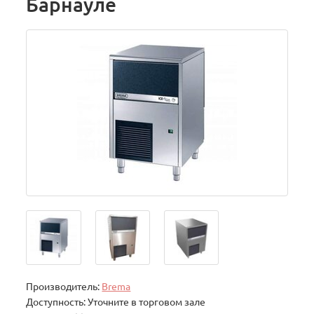
Барнауле
Производитель:
Brema
Доступность: Уточните в торговом зале