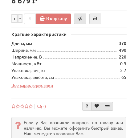
р.
8 679
В корзину
+
-
Краткие характеристики
Длина, мм
370
Ширина, мм
490
Напряжение, В
220
Мощность, кВт
0.5
Упаковка, вес, кг
5.7
Упаковка, высота, см
65
Все характеристики
0
Если у Вас возникли вопросы по товару или
наличию, Вы можете оформить быстрый заказ.
Наш менеджер позвонит Вам