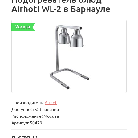
AirhotI WL-2 в Барнауле
Москва
Производитель:
Airhot
Доступность: В наличии
Расположение: Москва
Артикул: 50479