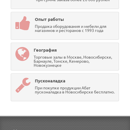
Опыт работы
Продажа оборудования и мебели для
магазинов и ресторанов с 1993 года
География
Торговые залы в Москве, Новосибирске,
Барнауле, Томске, Кемерово,
Новокузнецке
Пусконаладка
При покупке продукции Абат
пусконаладка в Новосибирске бесплатно.