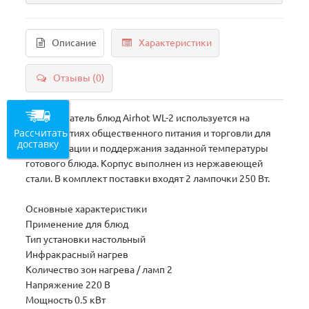
Описание
Характеристики
Отзывы (0)
Подогреватель блюд Airhot WL-2 используется на
Рассчитать
предприятиях общественного питания и торговли для
доставку
демонстрации и поддержания заданной температуры
готового блюда. Корпус выполнен из нержавеющей
стали. В комплект поставки входят 2 лампочки 250 Вт.
Основные характеристики
Применение для блюд
Тип установки настольный
Инфракрасный нагрев
Количество зон нагрева / ламп 2
Напряжение 220 В
Мощность 0.5 кВт