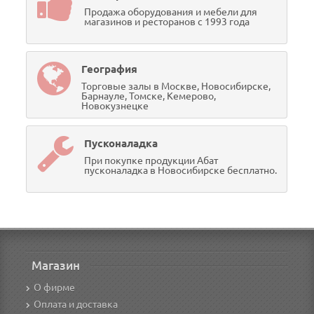
Продажа оборудования и мебели для
магазинов и ресторанов с 1993 года
География
Торговые залы в Москве, Новосибирске,
Барнауле, Томске, Кемерово,
Новокузнецке
Пусконаладка
При покупке продукции Абат
пусконаладка в Новосибирске бесплатно.
Магазин
О фирме
Оплата и доставка