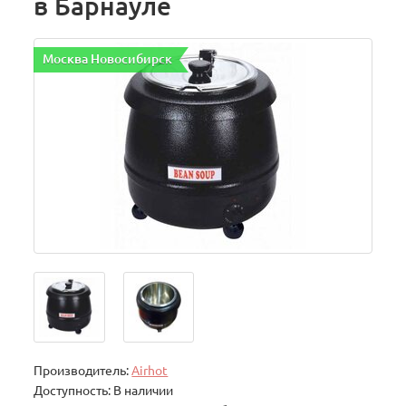
в Барнауле
Москва Новосибирск
Производитель:
Airhot
Доступность: В наличии