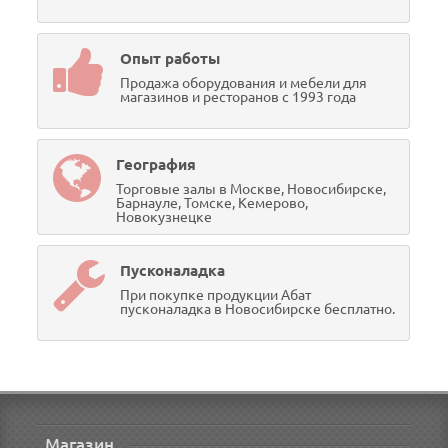
Опыт работы
Продажа оборудования и мебели для
магазинов и ресторанов с 1993 года
География
Торговые залы в Москве, Новосибирске,
Барнауле, Томске, Кемерово,
Новокузнецке
Пусконаладка
При покупке продукции Абат
пусконаладка в Новосибирске бесплатно.
Магазин