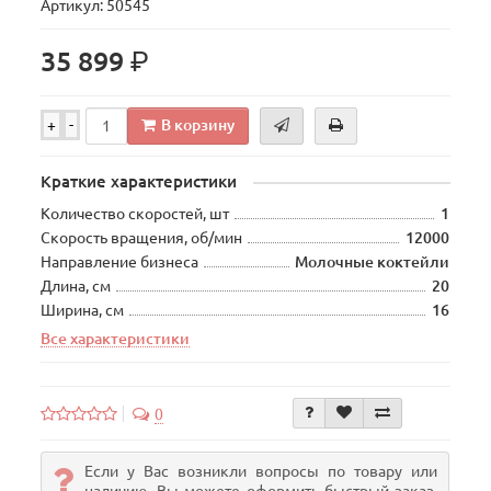
Артикул: 50545
р.
35 899
В корзину
+
-
Краткие характеристики
Количество скоростей, шт
1
Скорость вращения, об/мин
12000
Направление бизнеса
Молочные коктейли
Длина, см
20
Ширина, см
16
Все характеристики
0
Если у Вас возникли вопросы по товару или