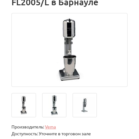
FL2005/L в Барнауле
Производитель:
Vema
Доступность: Уточните в торговом зале