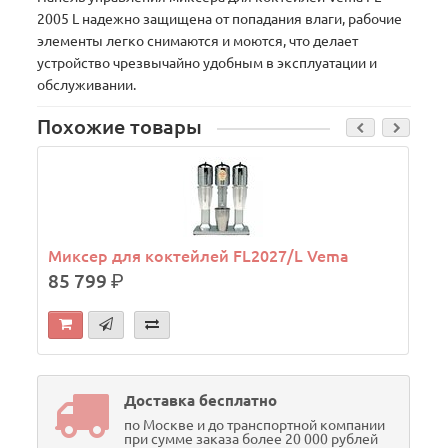
2005 L надежно защищена от попадания влаги, рабочие
элементы легко снимаются и моются, что делает
устройство чрезвычайно удобным в эксплуатации и
обслуживании.
Похожие товары
Миксер для коктейлей FL2027/L Vema
85 799
р.
Доставка бесплатно
по Москве и до транспортной компании
при сумме заказа более 20 000 рублей