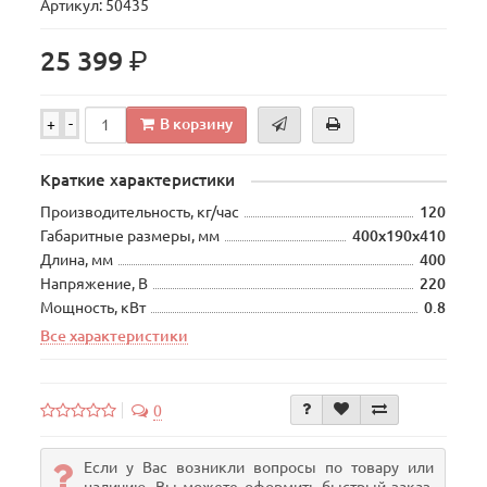
Артикул: 50435
р.
25 399
В корзину
+
-
Краткие характеристики
Производительность, кг/час
120
Габаритные размеры, мм
400х190х410
Длина, мм
400
Напряжение, В
220
Мощность, кВт
0.8
Все характеристики
0
Если у Вас возникли вопросы по товару или