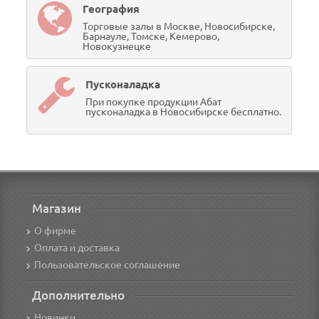
География
Торговые залы в Москве, Новосибирске,
Барнауле, Томске, Кемерово,
Новокузнецке
Пусконаладка
При покупке продукции Абат
пусконаладка в Новосибирске бесплатно.
Магазин
О фирме
Оплата и доставка
Пользовательское соглашение
Дополнительно
Новинки