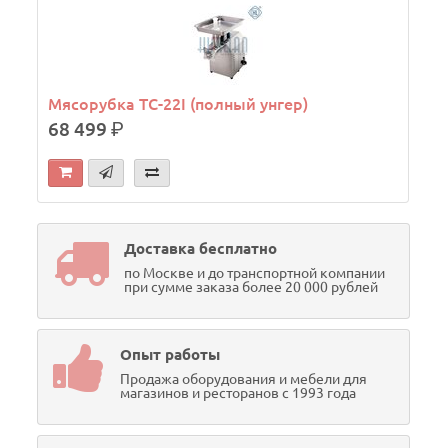
Мясорубка TC-22I (полный унгер)
68 499
р.
Доставка бесплатно
по Москве и до транспортной компании
при сумме заказа более 20 000 рублей
Опыт работы
Продажа оборудования и мебели для
магазинов и ресторанов с 1993 года