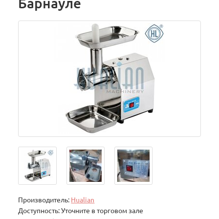
Барнауле
Производитель:
Hualian
Доступность: Уточните в торговом зале