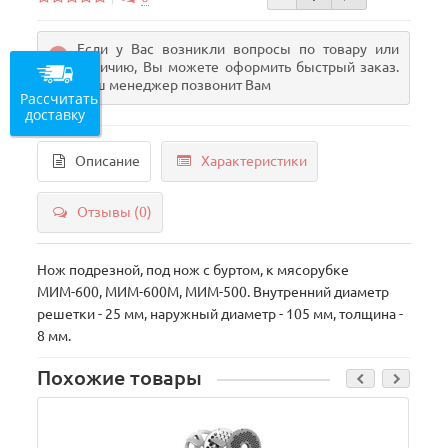
Если у Вас возникли вопросы по товару или
наличию, Вы можете оформить быстрый заказ.
Наш менеджер позвонит Вам
Рассчитать
доставку
Описание
Характеристики
Отзывы (0)
Нож подрезной, под нож с буртом, к мясорубке
МИМ-600, МИМ-600М, МИМ-500. Внутренний диаметр
решетки - 25 мм, наружный диаметр - 105 мм, толщина -
8 мм.
Похожие товары