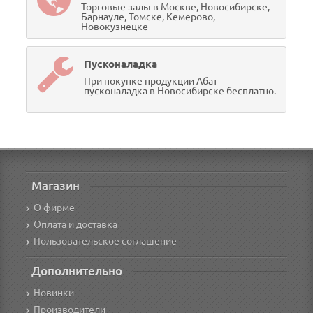
Торговые залы в Москве, Новосибирске,
Барнауле, Томске, Кемерово,
Новокузнецке
Пусконаладка
При покупке продукции Абат
пусконаладка в Новосибирске бесплатно.
Магазин
О фирме
Оплата и доставка
Пользовательское соглашение
Дополнительно
Новинки
Производители