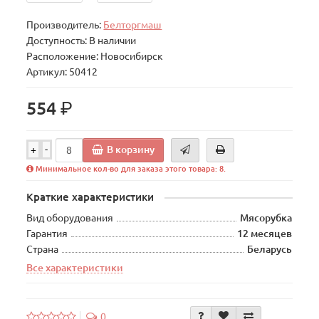
Производитель:
Белторгмаш
Доступность: В наличии
Расположение: Новосибирск
Артикул: 50412
р.
554
В корзину
+
-
Минимальное кол-во для заказа этого товара: 8.
Краткие характеристики
Вид оборудования
Мясорубка
Гарантия
12 месяцев
Страна
Беларусь
Все характеристики
0