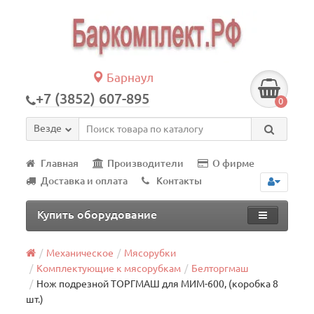
Барнаул
+7 (3852) 607-895
0
Везде
Главная
Производители
О фирме
Доставка и оплата
Контакты
Купить оборудование
Механическое
Мясорубки
Комплектующие к мясорубкам
Белторгмаш
Нож подрезной ТОРГМАШ для МИМ-600, (коробка 8
шт.)