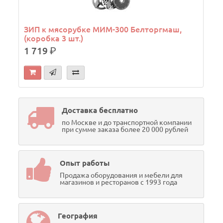
ЗИП к мясорубке МИМ-300 Белторгмаш,
(коробка 3 шт.)
1 719
р.
Доставка бесплатно
по Москве и до транспортной компании
при сумме заказа более 20 000 рублей
Опыт работы
Продажа оборудования и мебели для
магазинов и ресторанов с 1993 года
География