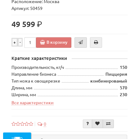
Расположение: Москва
Артикул: 50459
р.
49 599
В корзину
+
-
Краткие характеристики
Производительность, кг/ч
150
Направление бизнеса
Пиццерия
Тип ножа к овощерезке
комбинированый
Длина, мм
570
Ширина, мм
230
Все характеристики
0