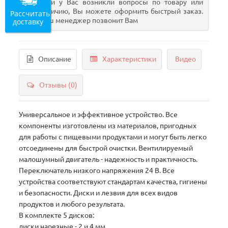
Если у Вас возникли вопросы по товару или
наличию, Вы можете оформить быстрый заказ.
Рассчитать
Наш менеджер позвонит Вам
доставку
Описание
Характеристики
Видео
Отзывы (0)
Универсальное и эффективное устройство. Все
компоненты изготовлены из материалов, пригодных
для работы с пищевыми продуктами и могут быть легко
отсоединены для быстрой очистки. Вентилируемый
малошумный двигатель - надежность и практичность.
Переключатель низкого напряжения 24 В. Все
устройства соответствуют стандартам качества, гигиены
и безопасности. Диски и лезвия для всех видов
продуктов и любого результата.
В комплекте 5 дисков:
диски нарезные - 2 и 4 мм