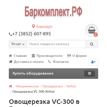
Барнаул
+7 (3852) 607-895
0
Везде
Главная
Производители
О фирме
Доставка и оплата
Контакты
Купить оборудование
Механическое
Овощерезки
Airhot
Овощерезка VC-300 Airhot
Овощерезка VC-300 в