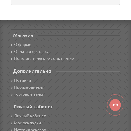
Магазин
О фирме
Оплата и доставка
Пользовательское соглашение
Дополнительно
Новинки
Производители
Торговые залы
Личный кабинет
Личный кабинет
Мои закладки
История заказов