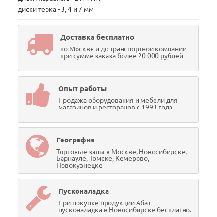
диски терка - 3, 4 и 7 мм
Доставка бесплатно
по Москве и до транспортной компании
при сумме заказа более 20 000 рублей
Опыт работы
Продажа оборудования и мебели для
магазинов и ресторанов с 1993 года
География
Торговые залы в Москве, Новосибирске,
Барнауле, Томске, Кемерово,
Новокузнецке
Пусконаладка
При покупке продукции Абат
пусконаладка в Новосибирске бесплатно.