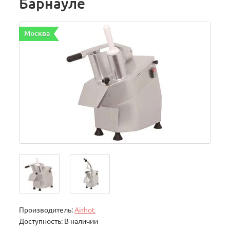
Барнауле
Москва
Производитель:
Airhot
Доступность: В наличии