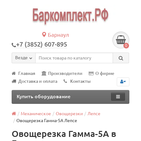
Барнаул
+7 (3852) 607-895
0
Везде
Главная
Производители
О фирме
Доставка и оплата
Контакты
Купить оборудование
Механическое
Овощерезки
Лепсе
Овощерезка Гамма-5А Лепсе
Овощерезка Гамма-5А в