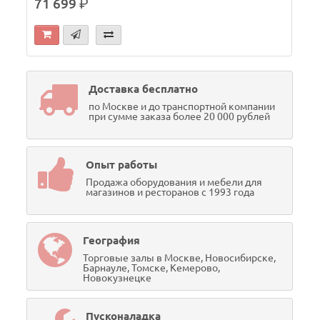
71 699
р.
Доставка бесплатно
по Москве и до транспортной компании
при сумме заказа более 20 000 рублей
Опыт работы
Продажа оборудования и мебели для
магазинов и ресторанов с 1993 года
География
Торговые залы в Москве, Новосибирске,
Барнауле, Томске, Кемерово,
Новокузнецке
Пусконаладка