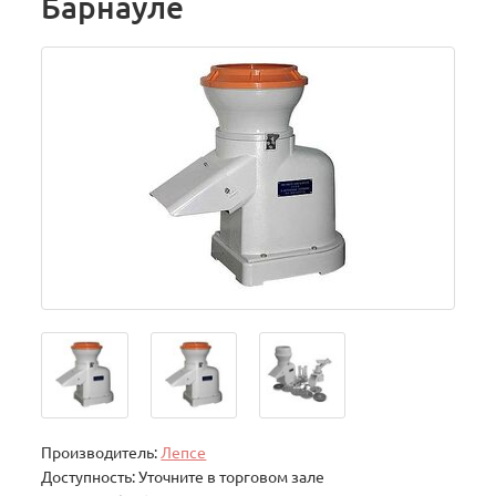
Барнауле
Производитель:
Лепсе
Доступность: Уточните в торговом зале