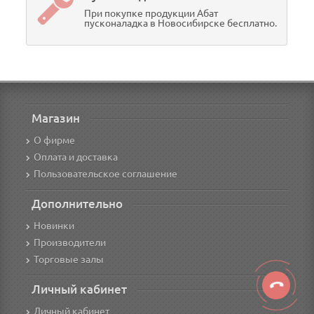
При покупке продукции Абат
пусконаладка в Новосибирске бесплатно.
Магазин
О фирме
Оплата и доставка
Пользовательское соглашение
Дополнительно
Новинки
Производители
Торговые залы
Личный кабинет
Личный кабинет