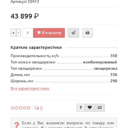
Артикул: 50413
р.
43 899
В корзину
+
-
Краткие характеристики
Производительность, кг/ч
350
Тип ножа к овощерезке
комбинированый
Тип овощерезки
овощерезка
Длина, мм
550
Ширина, мм
290
Все характеристики
0
Если у Вас возникли вопросы по товару или