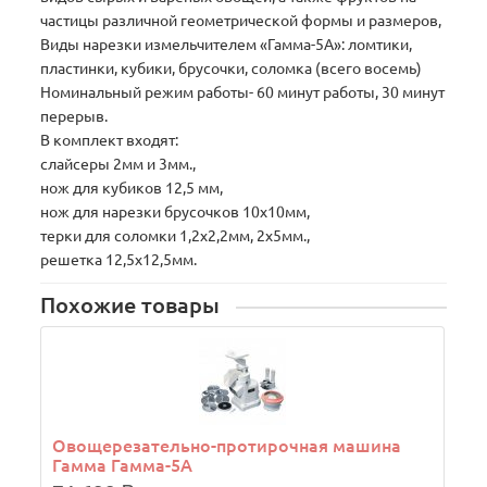
частицы различной геометрической формы и размеров,
Виды нарезки измельчителем «Гамма-5А»: ломтики,
пластинки, кубики, брусочки, соломка (всего восемь)
Номинальный режим работы- 60 минут работы, 30 минут
перерыв.
В комплект входят:
слайсеры 2мм и 3мм.,
нож для кубиков 12,5 мм,
нож для нарезки брусочков 10х10мм,
терки для соломки 1,2х2,2мм, 2х5мм.,
решетка 12,5х12,5мм.
Похожие товары
Овощерезательно-протирочная машина
Гамма Гамма-5А