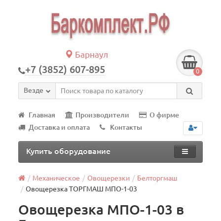
Барнаул
+7 (3852) 607-895
0
Везде
Главная
Производители
О фирме
Доставка и оплата
Контакты
Купить оборудование
Механическое
Овощерезки
Белторгмаш
Овощерезка ТОРГМАШ МПО-1-03
Овощерезка МПО-1-03 в