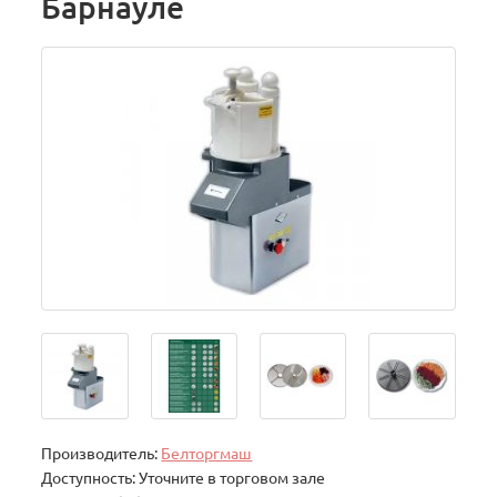
Барнауле
Производитель:
Белторгмаш
Доступность: Уточните в торговом зале