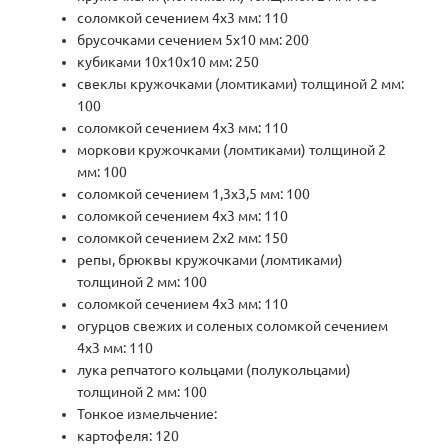
соломкой сечением 4х3 мм: 110
брусочками сечением 5х10 мм: 200
кубиками 10х10х10 мм: 250
свеклы кружочками (ломтиками) толщиной 2 мм:
100
соломкой сечением 4х3 мм: 110
моркови кружочками (ломтиками) толщиной 2
мм: 100
соломкой сечением 1,3х3,5 мм: 100
соломкой сечением 4х3 мм: 110
соломкой сечением 2х2 мм: 150
репы, брюквы кружочками (ломтиками)
толщиной 2 мм: 100
соломкой сечением 4х3 мм: 110
огурцов свежих и соленых соломкой сечением
4х3 мм: 110
лука репчатого кольцами (полукольцами)
толщиной 2 мм: 100
Тонкое измельчение:
картофеля: 120