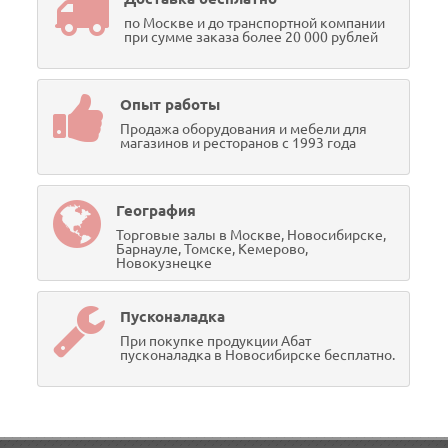
по Москве и до транспортной компании
при сумме заказа более 20 000 рублей
Опыт работы
Продажа оборудования и мебели для
магазинов и ресторанов с 1993 года
География
Торговые залы в Москве, Новосибирске,
Барнауле, Томске, Кемерово,
Новокузнецке
Пусконаладка
При покупке продукции Абат
пусконаладка в Новосибирске бесплатно.