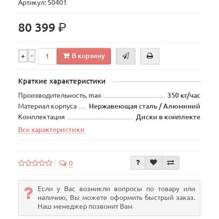
Артикул: 50401
р.
80 399
В корзину
+
-
Краткие характеристики
Производительность, max
350 кг/час
Материал корпуса
Нержавеющая сталь / Алюминий
Комплектация
Диски в комплекте
Все характеристики
0
Если у Вас возникли вопросы по товару или
наличию, Вы можете оформить быстрый заказ.
Наш менеджер позвонит Вам