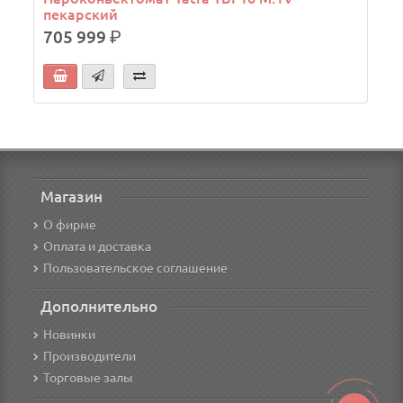
пекарский
705 999
р.
Магазин
О фирме
Оплата и доставка
Пользовательское соглашение
Дополнительно
Новинки
Производители
Торговые залы