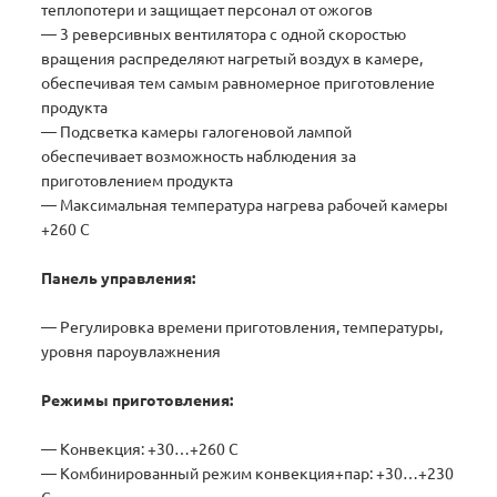
теплопотери и защищает персонал от ожогов
— 3 реверсивных вентилятора с одной скоростью
вращения распределяют нагретый воздух в камере,
обеспечивая тем самым равномерное приготовление
продукта
— Подсветка камеры галогеновой лампой
обеспечивает возможность наблюдения за
приготовлением продукта
— Максимальная температура нагрева рабочей камеры
+260 C
Панель управления:
— Регулировка времени приготовления, температуры,
уровня пароувлажнения
Режимы приготовления:
— Конвекция: +30…+260 С
— Комбинированный режим конвекция+пар: +30…+230