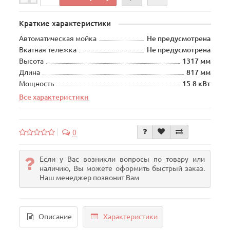
Краткие характеристики
Автоматическая мойка
Не предусмотрена
Вкатная тележка
Не предусмотрена
Высота
1317 мм
Длина
817 мм
Мощность
15.8 кВт
Все характеристики
0
Если у Вас возникли вопросы по товару или
наличию, Вы можете оформить быстрый заказ.
Наш менеджер позвонит Вам
Описание
Характеристики