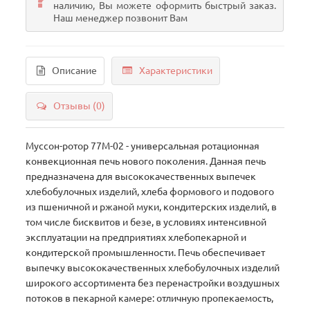
наличию, Вы можете оформить быстрый заказ.
Наш менеджер позвонит Вам
Описание
Характеристики
Отзывы (0)
Муссон-ротор 77М-02 - универсальная ротационная
конвекционная печь нового поколения. Данная печь
предназначена для высококачественных выпечек
хлебобулочных изделий, хлеба формового и подового
из пшеничной и ржаной муки, кондитерских изделий, в
том числе бисквитов и безе, в условиях интенсивной
эксплуатации на предприятиях хлебопекарной и
кондитерской промышленности. Печь обеспечивает
выпечку высококачественных хлебобулочных изделий
широкого ассортимента без перенастройки воздушных
потоков в пекарной камере: отличную пропекаемость,