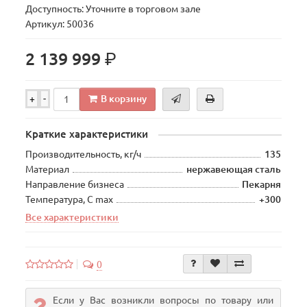
Доступность: Уточните в торговом зале
Артикул: 50036
р.
2 139 999
В корзину
+
-
Краткие характеристики
Производительность, кг/ч
135
Материал
нержавеющая сталь
Направление бизнеса
Пекарня
Температура, С max
+300
Все характеристики
0
Если у Вас возникли вопросы по товару или