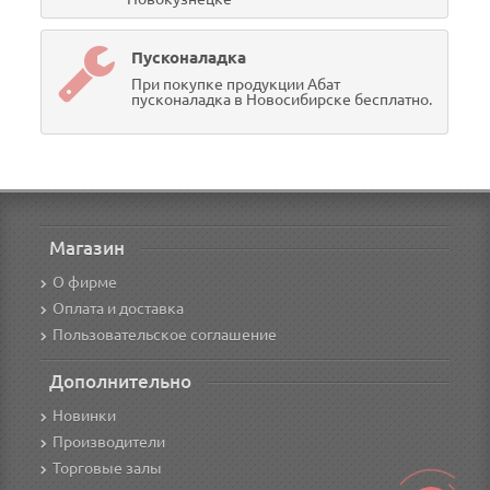
Пусконаладка
При покупке продукции Абат
пусконаладка в Новосибирске бесплатно.
Магазин
О фирме
Оплата и доставка
Пользовательское соглашение
Дополнительно
Новинки
Производители
Торговые залы