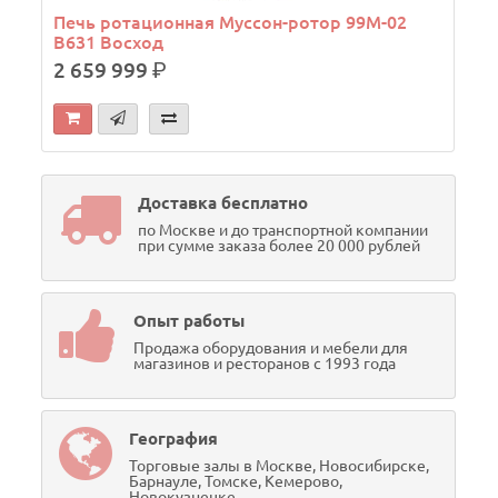
Печь ротационная Муссон-ротор 99М-02
В631 Восход
2 659 999
р.
Доставка бесплатно
по Москве и до транспортной компании
при сумме заказа более 20 000 рублей
Опыт работы
Продажа оборудования и мебели для
магазинов и ресторанов с 1993 года
География
Торговые залы в Москве, Новосибирске,
Барнауле, Томске, Кемерово,
Новокузнецке