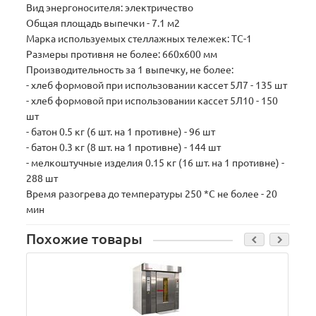
Вид энергоносителя: электричество
Общая площадь выпечки - 7.1 м2
Марка используемых стеллажных тележек: ТС-1
Размеры противня не более: 660x600 мм
Производительность за 1 выпечку, не более:
- хлеб формовой при использовании кассет 5Л7 - 135 шт
- хлеб формовой при использовании кассет 5Л10 - 150
шт
- батон 0.5 кг (6 шт. на 1 противне) - 96 шт
- батон 0.3 кг (8 шт. на 1 противне) - 144 шт
- мелкоштучные изделия 0.15 кг (16 шт. на 1 противне) -
288 шт
Время разогрева до температуры 250 *С не более - 20
мин
Похожие товары