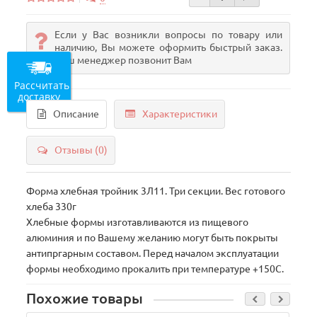
Если у Вас возникли вопросы по товару или
наличию, Вы можете оформить быстрый заказ.
Наш менеджер позвонит Вам
Рассчитать
доставку
Описание
Характеристики
Отзывы (0)
Форма хлебная тройник 3Л11. Три секции. Вес готового
хлеба 330г
Хлебные формы изготавливаются из пищевого
алюминия и по Вашему желанию могут быть покрыты
антипргарным составом. Перед началом эксплуатации
формы необходимо прокалить при температуре +150С.
Похожие товары