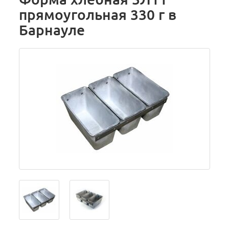
прямоугольная 330 г в
Барнауле