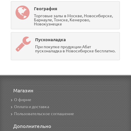
География
Торговые залы в Москве, Новосибирске,
Барнауле, Томске, Кемерово,
Новокузнецке
Пусконаладка
При покупке продукции Абат
пусконаладка в Новосибирске бесплатно.
Магазин
О фирме
Оплата и доставка
Пользовательское соглашение
Дополнительно