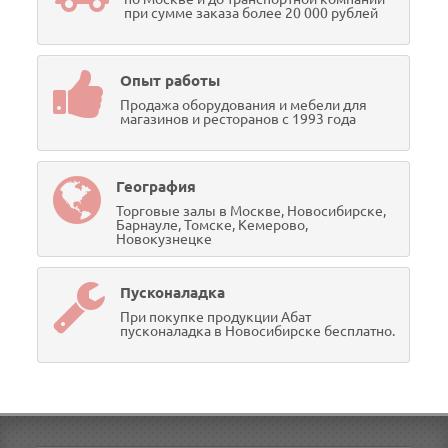
при сумме заказа более 20 000 рублей
Опыт работы
Продажа оборудования и мебели для
магазинов и ресторанов с 1993 года
География
Торговые залы в Москве, Новосибирске,
Барнауле, Томске, Кемерово,
Новокузнецке
Пусконаладка
При покупке продукции Абат
пусконаладка в Новосибирске бесплатно.