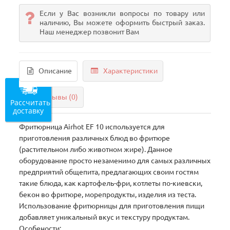
Если у Вас возникли вопросы по товару или
наличию, Вы можете оформить быстрый заказ.
Наш менеджер позвонит Вам
Описание
Характеристики
Отзывы (0)
Рассчитать
доставку
Фритюрница Airhot EF 10 используется для
приготовления различных блюд во фритюре
(растительном либо животном жире). Данное
оборудование просто незаменимо для самых различных
предприятий общепита, предлагающих своим гостям
такие блюда, как картофель-фри, котлеты по-киевски,
бекон во фритюре, морепродукты, изделия из теста.
Использование фритюрницы для приготовления пищи
добавляет уникальный вкус и текстуру продуктам.
Особености: