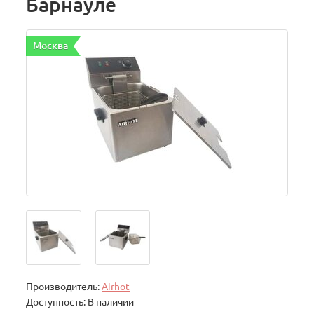
Барнауле
Москва
Производитель:
Airhot
Доступность: В наличии