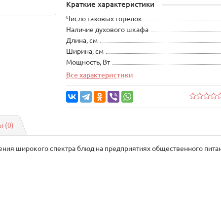
Краткие характеристики
Число газовых горелок
Наличие духового шкафа
Длина, см
Ширина, см
Мощность, Вт
Все характеристики
 (0)
ния широкого спектра блюд на предприятиях общественного питания