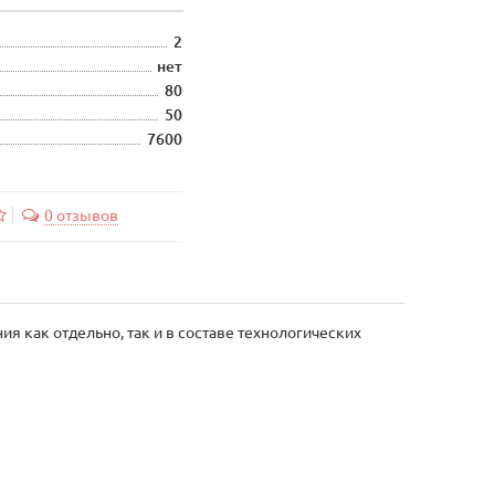
2
нет
80
50
7600
0 отзывов
 как отдельно, так и в составе технологических