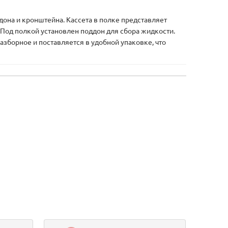
на и кронштейна. Кассета в полке представляет
 Под полкой установлен поддон для сбора жидкости.
азборное и поставляется в удобной упаковке, что