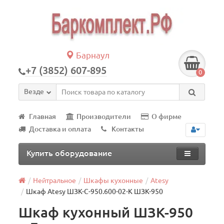
Барнаул
+7 (3852) 607-895
0
Везде
Главная
Производители
О фирме
Доставка и оплата
Контакты
Купить оборудование
Нейтральное
Шкафы кухонные
Atesy
Шкаф Atesy ШЗК-С-950.600-02-К ШЗК-950
Шкаф кухонный ШЗК-950