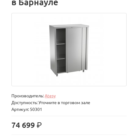
в Барнауле
Производитель:
Atesy
Доступность: Уточните в торговом зале
Артикул: 50301
р.
74 699