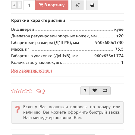
В корзину
+
-
Краткие характеристики
Вид дверей
купе
Диапазон регулировки опорных ножек, мм
±20
Габаритные размеры (Д*Ш*В), мм
950х600х1730
Масса, кг
75,5
Габариты в упаковке (ДхШхВ), мм
960х653х1 774
Количество упаковок, шт.
1
Все характеристики
0
Если у Вас возникли вопросы по товару или
наличию, Вы можете оформить быстрый заказ.
Наш менеджер позвонит Вам