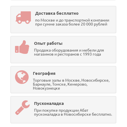
Доставка бесплатно
по Москве и до транспортной компании
при сумме заказа более 20 000 рублей
Опыт работы
Продажа оборудования и мебели для
магазинов и ресторанов с 1993 года
География
Торговые залы в Москве, Новосибирске,
Барнауле, Томске, Кемерово,
Новокузнецке
Пусконаладка
При покупке продукции Абат
пусконаладка в Новосибирске бесплатно.