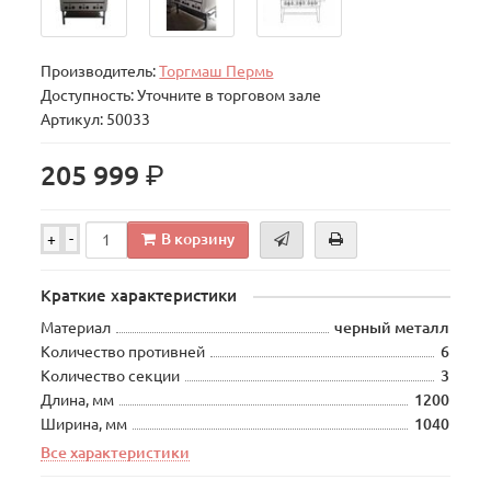
Производитель:
Торгмаш Пермь
Доступность: Уточните в торговом зале
Артикул: 50033
р.
205 999
В корзину
+
-
Краткие характеристики
Материал
черный металл
Количество противней
6
Количество секции
3
Длина, мм
1200
Ширина, мм
1040
Все характеристики