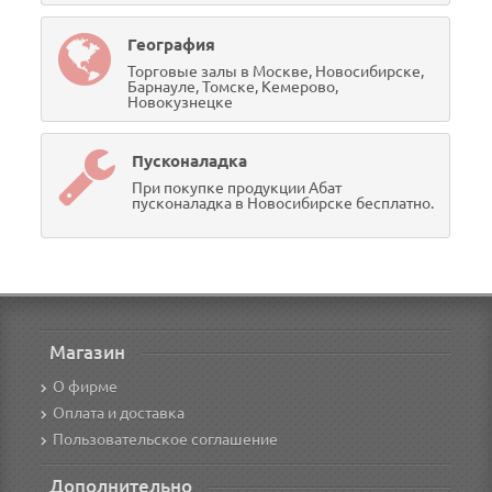
География
Торговые залы в Москве, Новосибирске,
Барнауле, Томске, Кемерово,
Новокузнецке
Пусконаладка
При покупке продукции Абат
пусконаладка в Новосибирске бесплатно.
Магазин
О фирме
Оплата и доставка
Пользовательское соглашение
Дополнительно