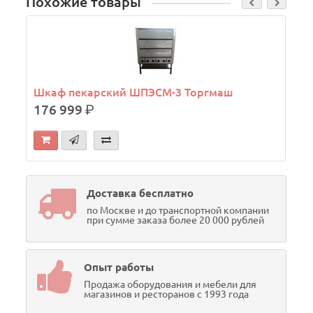
Похожие товары
Шкаф пекарский ШПЭСМ-3 Торгмаш
176 999
р.
Доставка бесплатно
по Москве и до транспортной компании
при сумме заказа более 20 000 рублей
Опыт работы
Продажа оборудования и мебели для
магазинов и ресторанов с 1993 года