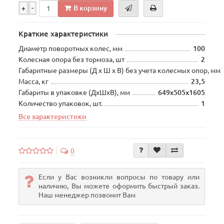
В корзину
+
-
Краткие характеристики
Диаметр поворотных колес, мм
100
Колесная опора без тормоза, шт
2
Габаритные размеры (Д х Ш х В) без учета колесных опор, мм
Масса, кг
23,5
Габариты в упаковке (ДхШхВ), мм
649х505х1605
Количество упаковок, шт.
1
Все характеристики
0
Если у Вас возникли вопросы по товару или
наличию, Вы можете оформить быстрый заказ.
Наш менеджер позвонит Вам