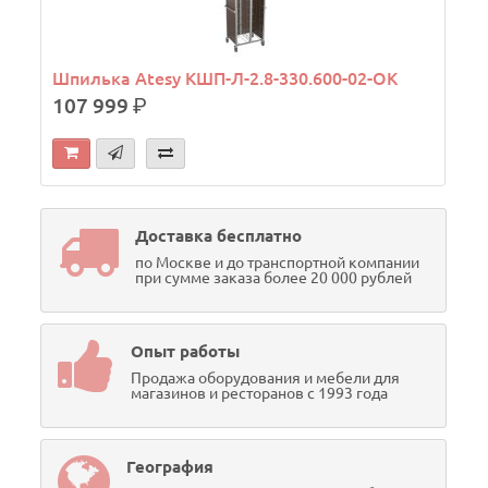
Шпилька Atesy КШП-Л-2.8-330.600-02-ОК
107 999
р.
Доставка бесплатно
по Москве и до транспортной компании
при сумме заказа более 20 000 рублей
Опыт работы
Продажа оборудования и мебели для
магазинов и ресторанов с 1993 года
География