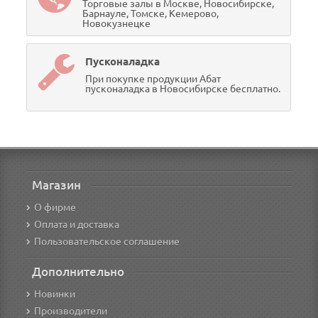
Торговые залы в Москве, Новосибирске,
Барнауле, Томске, Кемерово,
Новокузнецке
Пусконаладка
При покупке продукции Абат
пусконаладка в Новосибирске бесплатно.
Магазин
О фирме
Оплата и доставка
Пользовательское соглашение
Дополнительно
Новинки
Производители