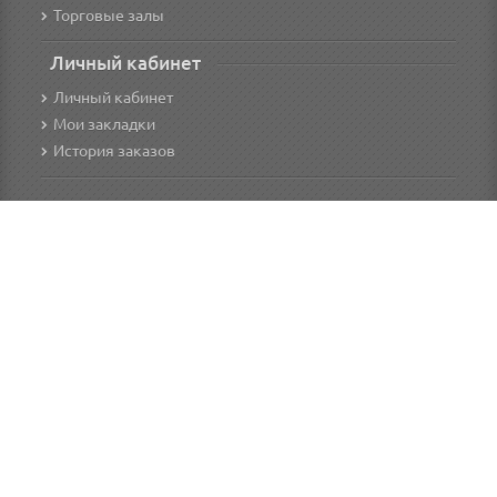
Торговые залы
Личный кабинет
Личный кабинет
Мои закладки
История заказов