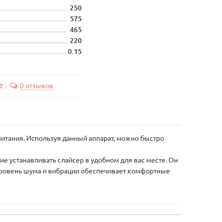
250
575
465
220
0.15
0 отзывов
питания. Используя данный аппарат, можно быстро
 устанавливать слайсер в удобном для вас месте. Он
 уровень шума и вибрации обеспечивает комфортные