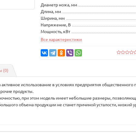
Диаметр ножа, мм
Длина, мм
Ширина, мм
Напряжение, В
Мощность, кВт
Все характеристики
 (0)
на активное использование в условиях предприятия общественного 
прочие продукты.
очностью, при этом модель имеет небольшие размеры, позволяющие
ольшого объема продукции не станет причиной усталости, низкий