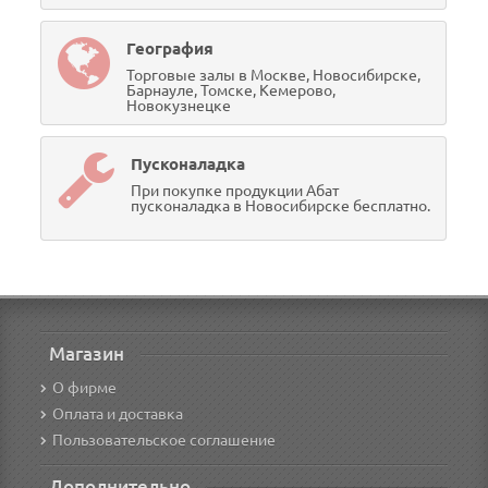
География
Торговые залы в Москве, Новосибирске,
Барнауле, Томске, Кемерово,
Новокузнецке
Пусконаладка
При покупке продукции Абат
пусконаладка в Новосибирске бесплатно.
Магазин
О фирме
Оплата и доставка
Пользовательское соглашение
Дополнительно