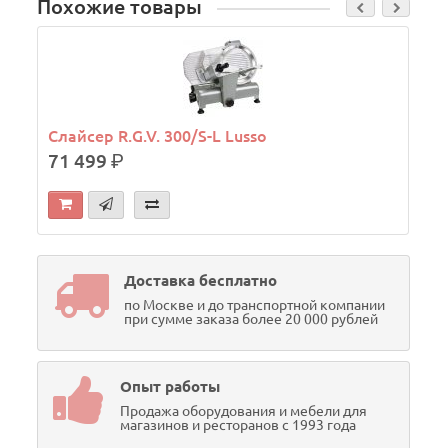
Похожие товары
Слайсер R.G.V. 300/S-L Lusso
71 499
р.
Доставка бесплатно
по Москве и до транспортной компании
при сумме заказа более 20 000 рублей
Опыт работы
Продажа оборудования и мебели для
магазинов и ресторанов с 1993 года