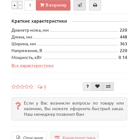
В корзину
+
-
Краткие характеристики
Диаметр ножа, мм
220
Длина, мм
448
Ширина, мм
363
Напряжение, В
220
Мощность, кВт
0.14
Все характеристики
0
Если у Вас возникли вопросы по товару или
наличию, Вы можете оформить быстрый заказ.
Наш менеджер позвонит Вам
Описание
Характеристики