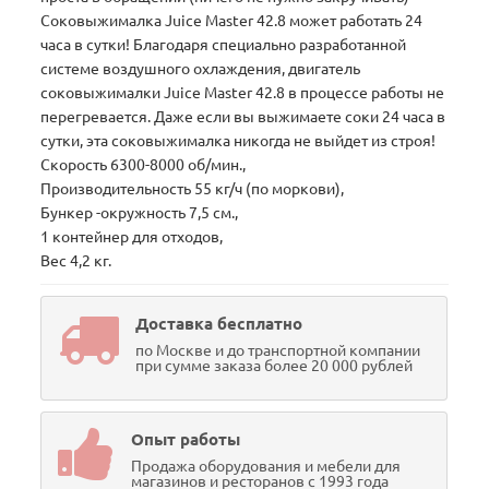
Соковыжималка Juice Master 42.8 может работать 24
часа в сутки! Благодаря специально разработанной
системе воздушного охлаждения, двигатель
соковыжималки Juice Master 42.8 в процессе работы не
перегревается. Даже если вы выжимаете соки 24 часа в
сутки, эта соковыжималка никогда не выйдет из строя!
Скорость 6300-8000 об/мин.,
Производительность 55 кг/ч (по моркови),
Бункер -окружность 7,5 см.,
1 контейнер для отходов,
Вес 4,2 кг.
Доставка бесплатно
по Москве и до транспортной компании
при сумме заказа более 20 000 рублей
Опыт работы
Продажа оборудования и мебели для
магазинов и ресторанов с 1993 года