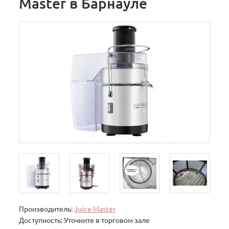
Master в Барнауле
Производитель:
Juice Master
Доступность: Уточните в торговом зале