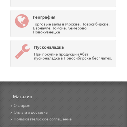
География
Торговые залы в Москве, Новосибирске,
Барнауле, Томске, Кемерово,
Новокузнецке
Пусконаладка
При покупке продукции Абат
пусконаладка в Новосибирске бесплатно.
Магазин
О фирме
Оплата и доставка
Пользовательское соглашение