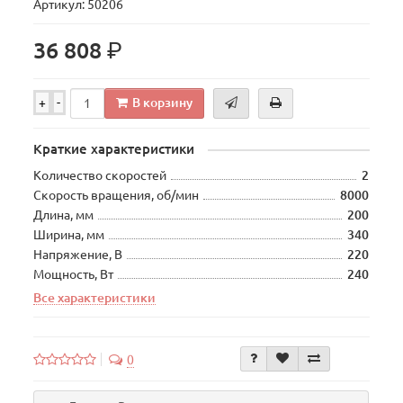
Артикул: 50206
р.
36 808
В корзину
+
-
Краткие характеристики
Количество скоростей
2
Скорость вращения, об/мин
8000
Длина, мм
200
Ширина, мм
340
Напряжение, В
220
Мощность, Вт
240
Все характеристики
0