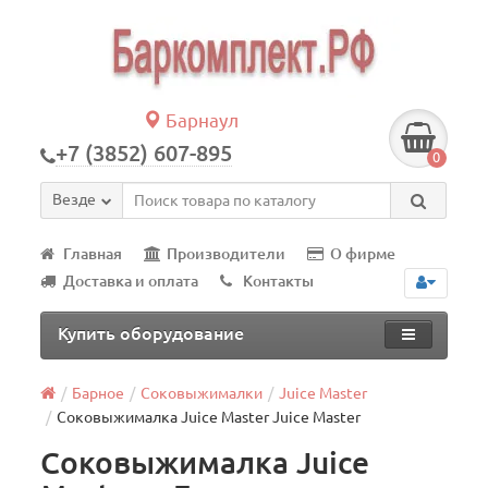
Барнаул
+7 (3852) 607-895
0
Везде
Главная
Производители
О фирме
Доставка и оплата
Контакты
Купить оборудование
Барное
Соковыжималки
Juice Master
Соковыжималка Juice Master Juice Master
Соковыжималка Juice