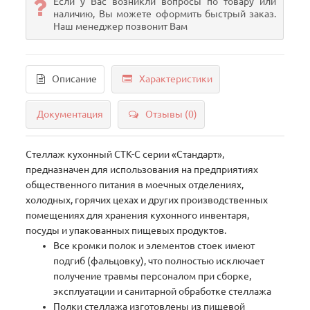
Если у Вас возникли вопросы по товару или
наличию, Вы можете оформить быстрый заказ.
Наш менеджер позвонит Вам
Описание
Характеристики
Документация
Отзывы (0)
Стеллаж кухонный СТК-С серии «Стандарт»,
предназначен для использования на предприятиях
общественного питания в моечных отделениях,
холодных, горячих цехах и других производственных
помещениях для хранения кухонного инвентаря,
посуды и упакованных пищевых продуктов.
Все кромки полок и элементов стоек имеют
подгиб (фальцовку), что полностью исключает
получение травмы персоналом при сборке,
эксплуатации и санитарной обработке стеллажа
Полки стеллажа изготовлены из пищевой