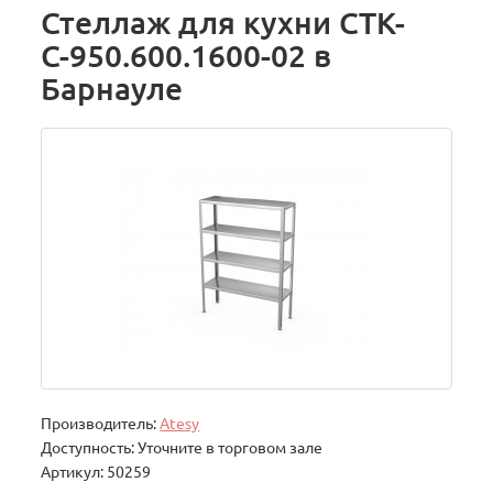
Стеллаж для кухни СТК-
С-950.600.1600-02 в
Барнауле
Производитель:
Atesy
Доступность: Уточните в торговом зале
Артикул: 50259