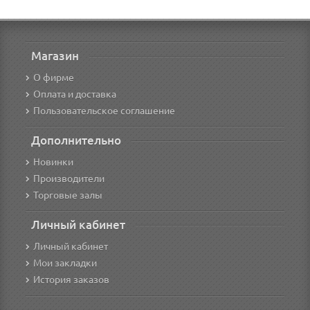
Магазин
О фирме
Оплата и доставка
Пользовательское соглашение
Дополнительно
Новинки
Производители
Торговые залы
Личный кабинет
Личный кабинет
Мои закладки
История заказов