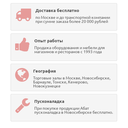
Доставка бесплатно
по Москве и до транспортной компании
при сумме заказа более 20 000 рублей
Опыт работы
Продажа оборудования и мебели для
магазинов и ресторанов с 1993 года
География
Торговые залы в Москве, Новосибирске,
Барнауле, Томске, Кемерово,
Новокузнецке
Пусконаладка
При покупке продукции Абат
пусконаладка в Новосибирске бесплатно.