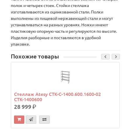
полок и четырех стоек. Стойки стеллажа
изготавливаются из оцинкованной стали. Полки
выполнены из пищевой нержавеющей стали и могут
устанавливаться на разных уровнях. Ножки имеют
пластиковую опорную часть и регулируются по высоте.
Изделия разборные и поставляются в удобной
упаковке.
Похожие товары
Стеллаж Atesy СТК-С-1400.600.1600-02
СТК-1400600
28 999
р.