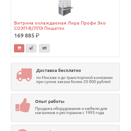
Витрина охлаждаемая Лира Профи Эко
СОЭП-В/ЛПЭ Пищетех
169 885
р.
Доставка бесплатно
по Москве и до транспортной компании
при сумме заказа более 20 000 рублей
Опыт работы
Продажа оборудования и мебели для
магазинов и ресторанов с 1993 года