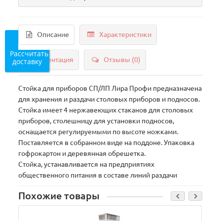
Описание
Характеристики
Рассчитать
Документация
Отзывы (0)
доставку
Стойка для приборов СП/ЛП Лира Профи предназначена
для хранения и раздачи столовых приборов и подносов.
Стойка имеет 4 нержавеющих стаканов для столовых
приборов, столешницу для установки подносов,
оснащается регулируемыми по высоте ножками.
Поставляется в собранном виде на поддоне. Упаковка
гофрокартон и деревянная обрешетка.
Стойка, устанавливается на предприятиях
общественного питания в составе линий раздачи
Похожие товары