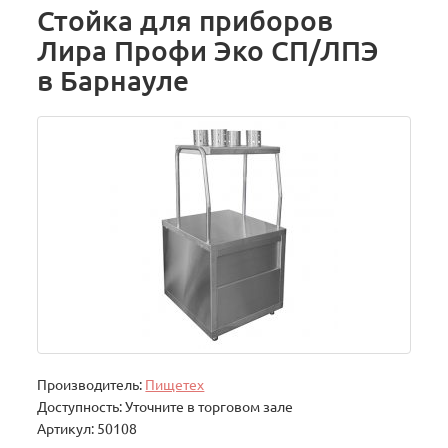
Стойка для приборов
Лира Профи Эко СП/ЛПЭ
в Барнауле
Производитель:
Пищетех
Доступность: Уточните в торговом зале
Артикул: 50108