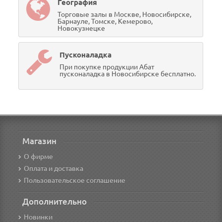
География
Торговые залы в Москве, Новосибирске,
Барнауле, Томске, Кемерово,
Новокузнецке
Пусконаладка
При покупке продукции Абат
пусконаладка в Новосибирске бесплатно.
Магазин
О фирме
Оплата и доставка
Пользовательское соглашение
Дополнительно
Новинки