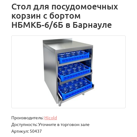
Стол для посудомоечных
корзин с бортом
НБМКБ-6/6Б в Барнауле
Производитель:
Hicold
Доступность: Уточните в торговом зале
Артикул: 50437