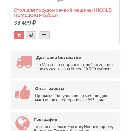
Стол для посудомоечной машины HICOLD
НБМСЗОКП-12/6БЛ
33 499
р.
Доставка бесплатно
по Москве и до транспортной компании
при сумме заказа более 20 000 рублей
Опыт работы
Продажа оборудования и мебели для
магазинов и ресторанов с 1993 года
География
Торговые залы в Москве, Новосибирске,
Барнауле, Томске, Кемерово,