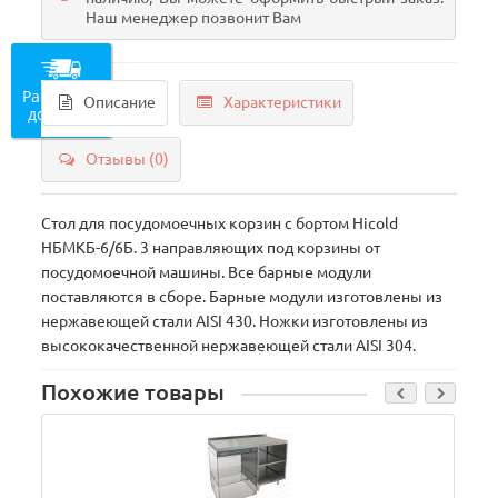
Наш менеджер позвонит Вам
Рассчитать
Описание
Характеристики
доставку
Отзывы (0)
Стол для посудомоечных корзин с бортом Hicold
НБМКБ-6/6Б. 3 направляющих под корзины от
посудомоечной машины. Все барные модули
поставляются в сборе. Барные модули изготовлены из
нержавеющей стали AISI 430. Ножки изготовлены из
высококачественной нержавеющей стали AISI 304.
Похожие товары