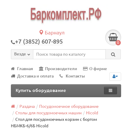
Барнаул
+7 (3852) 607-895
0
Везде
Главная
Производители
О фирме
Доставка и оплата
Контакты
Купить оборудование
Раздача
Посудомоечное оборудование
Столы для посудомоечных машин
Hicold
Стол для посудомоечных корзин с бортом
НБМКБ-6/6Б Hicold