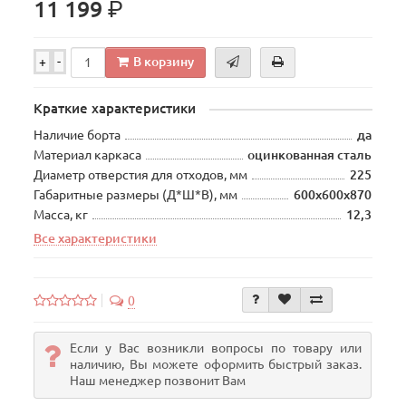
р.
11 199
В корзину
+
-
Краткие характеристики
Наличие борта
да
Материал каркаса
оцинкованная сталь
Диаметр отверстия для отходов, мм
225
Габаритные размеры (Д*Ш*В), мм
600х600х870
Масса, кг
12,3
Все характеристики
0
Если у Вас возникли вопросы по товару или
наличию, Вы можете оформить быстрый заказ.
Наш менеджер позвонит Вам