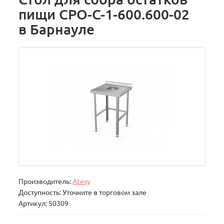
пищи СРО-С-1-600.600-02
в Барнауле
Производитель:
Atesy
Доступность: Уточните в торговом зале
Артикул: 50309