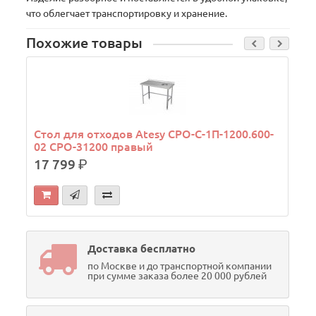
что облегчает транспортировку и хранение.
Похожие товары
Стол для отходов Atesy СРО-С-1П-1200.600-
02 СРО-31200 правый
17 799
р.
Доставка бесплатно
по Москве и до транспортной компании
при сумме заказа более 20 000 рублей