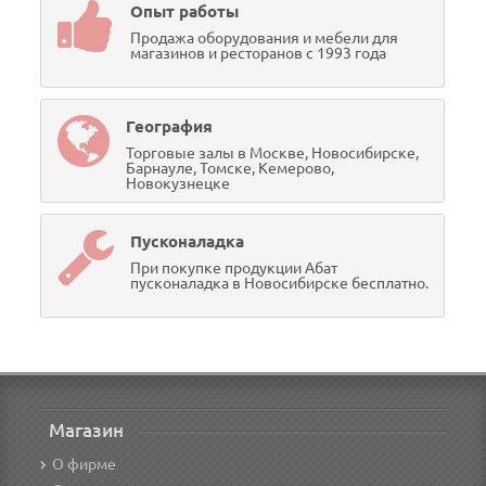
Опыт работы
Продажа оборудования и мебели для
магазинов и ресторанов с 1993 года
География
Торговые залы в Москве, Новосибирске,
Барнауле, Томске, Кемерово,
Новокузнецке
Пусконаладка
При покупке продукции Абат
пусконаладка в Новосибирске бесплатно.
Магазин
О фирме