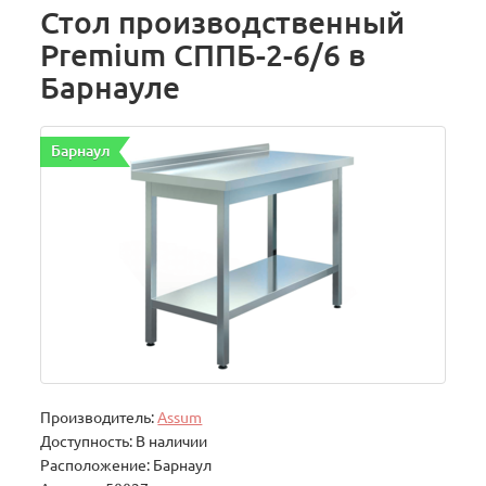
Стол производственный
Premium СППБ-2-6/6 в
Барнауле
Барнаул
Производитель:
Assum
Доступность: В наличии
Расположение: Барнаул