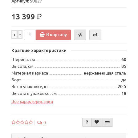
Артикул: 50027
р.
13 399
В корзину
+
-
Краткие характеристики
Ширина, см
60
Высота, см
85
Материал каркаса
нержавеющая сталь
Борт
да
Вес в упаковке, кг
20.5
Высота в упаковке, см
18
Все характеристики
0