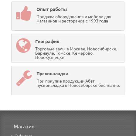
Опыт работы
Продажа оборудования и мебели для
магазинов и ресторанов с 1993 года
География
Торговые залы в Москве, Новосибирске,
Барнауле, Томске, Кемерово,
Новокузнецке
Пусконаладка
При покупке продукции Абат
пусконаладка в Новосибирске бесплатно.
Магазин