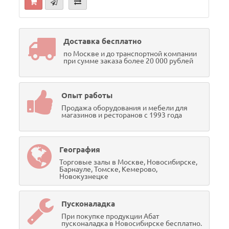
Доставка бесплатно
по Москве и до транспортной компании
при сумме заказа более 20 000 рублей
Опыт работы
Продажа оборудования и мебели для
магазинов и ресторанов с 1993 года
География
Торговые залы в Москве, Новосибирске,
Барнауле, Томске, Кемерово,
Новокузнецке
Пусконаладка
При покупке продукции Абат
пусконаладка в Новосибирске бесплатно.