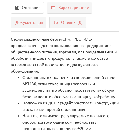
Описание
Характеристики
Документация
Отзывы (0)
Столы разделочные серии СР «ПРЕСТИЖ»
предназначены для использования на предприятиях
общественного питания, торговли, для разделывания и
обработки пищевых продуктов, а также в качестве
вспомогательной поверхности для кухонного
оборудования.
Столешница выполнены из нержавеющей стали
AISI430, углы столешницы заварены и
зашлифованы что обеспечивает гигиеническую
безопасность и облегчает санитарную обработку
Подложка из ДСП придаёт жесткость конструкции
и исключает прогиб столешницы
Ножки стола имеют регулируемые по высоте
опоры, позволяющие компенсировать
неровности пола в пределах ±20 мм