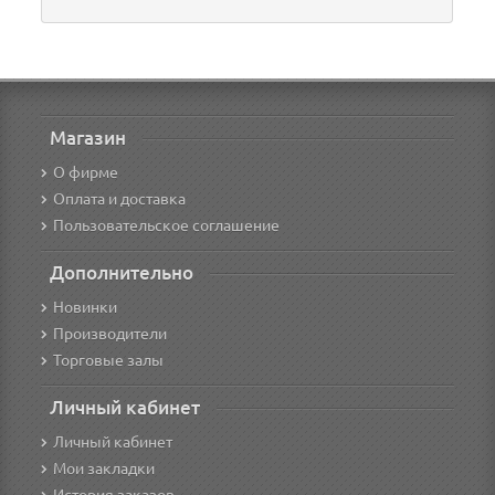
Магазин
О фирме
Оплата и доставка
Пользовательское соглашение
Дополнительно
Новинки
Производители
Торговые залы
Личный кабинет
Личный кабинет
Мои закладки