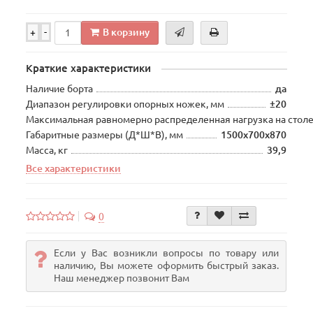
В корзину
+
-
Краткие характеристики
Наличие борта
да
Диапазон регулировки опорных ножек, мм
±20
Максимальная равномерно распределенная нагрузка на столе
Габаритные размеры (Д*Ш*В), мм
1500х700х870
Масса, кг
39,9
Все характеристики
0
Если у Вас возникли вопросы по товару или
наличию, Вы можете оформить быстрый заказ.
Наш менеджер позвонит Вам