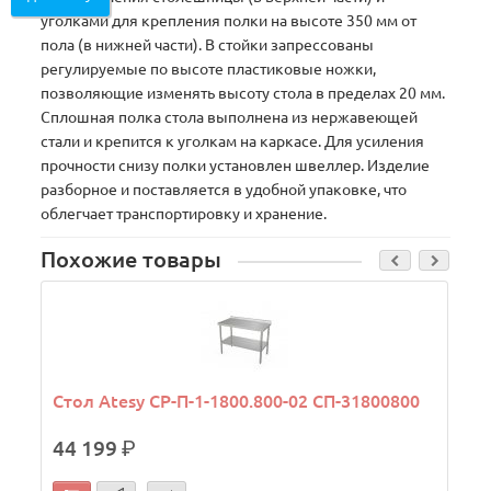
уголками для крепления полки на высоте 350 мм от
пола (в нижней части). В стойки запрессованы
регулируемые по высоте пластиковые ножки,
позволяющие изменять высоту стола в пределах 20 мм.
Сплошная полка стола выполнена из нержавеющей
стали и крепится к уголкам на каркасе. Для усиления
прочности снизу полки установлен швеллер. Изделие
разборное и поставляется в удобной упаковке, что
облегчает транспортировку и хранение.
Похожие товары
Стол Atesy СР-П-1-1800.800-02 СП-31800800
44 199
р.