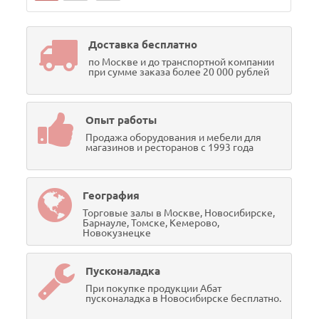
Доставка бесплатно
по Москве и до транспортной компании
при сумме заказа более 20 000 рублей
Опыт работы
Продажа оборудования и мебели для
магазинов и ресторанов с 1993 года
География
Торговые залы в Москве, Новосибирске,
Барнауле, Томске, Кемерово,
Новокузнецке
Пусконаладка
При покупке продукции Абат
пусконаладка в Новосибирске бесплатно.