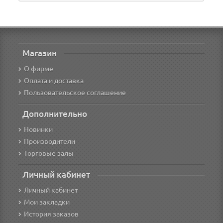
Магазин
О фирме
Оплата и доставка
Пользовательское соглашение
Дополнительно
Новинки
Производители
Торговые залы
Личный кабинет
Личный кабинет
Мои закладки
История заказов