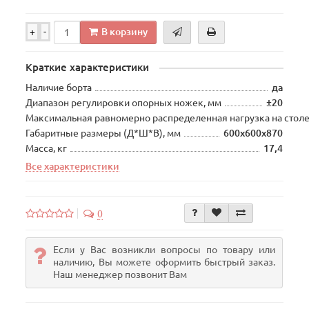
В корзину
+
-
Краткие характеристики
Наличие борта
да
Диапазон регулировки опорных ножек, мм
±20
Максимальная равномерно распределенная нагрузка на столе
Габаритные размеры (Д*Ш*В), мм
600х600х870
Масса, кг
17,4
Все характеристики
0
Если у Вас возникли вопросы по товару или
наличию, Вы можете оформить быстрый заказ.
Наш менеджер позвонит Вам