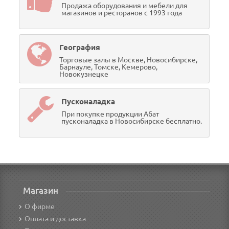
Продажа оборудования и мебели для
магазинов и ресторанов с 1993 года
География
Торговые залы в Москве, Новосибирске,
Барнауле, Томске, Кемерово,
Новокузнецке
Пусконаладка
При покупке продукции Абат
пусконаладка в Новосибирске бесплатно.
Магазин
О фирме
Оплата и доставка