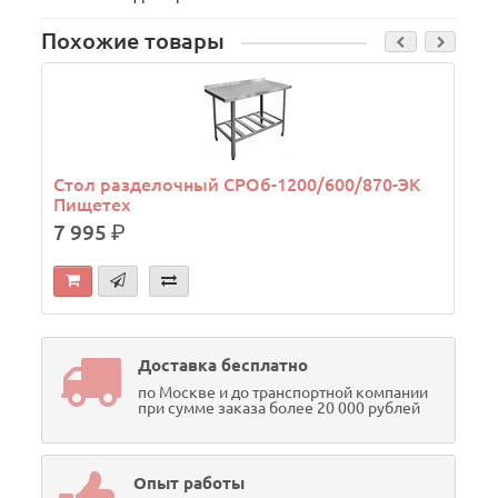
Похожие товары
Стол разделочный СРОб-1200/600/870-ЭК
Пищетех
7 995
р.
Доставка бесплатно
по Москве и до транспортной компании
при сумме заказа более 20 000 рублей
Опыт работы