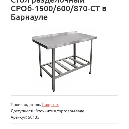
СРОб-1500/600/870-СТ в
Барнауле
Производитель:
Пищетех
Доступность: Уточните в торговом зале
Артикул: 50135