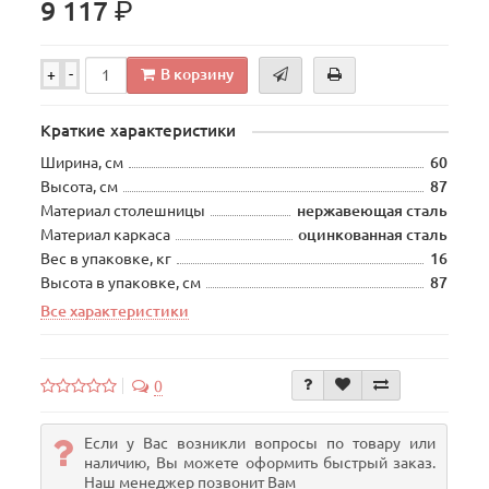
р.
9 117
В корзину
+
-
Краткие характеристики
Ширина, см
60
Высота, см
87
Материал столешницы
нержавеющая сталь
Материал каркаса
оцинкованная сталь
Вес в упаковке, кг
16
Высота в упаковке, см
87
Все характеристики
0
Если у Вас возникли вопросы по товару или
наличию, Вы можете оформить быстрый заказ.
Наш менеджер позвонит Вам