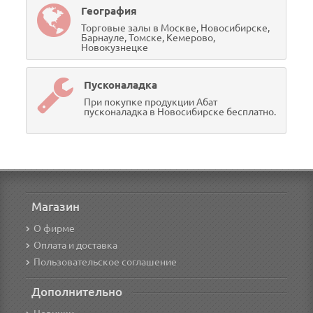
География
Торговые залы в Москве, Новосибирске,
Барнауле, Томске, Кемерово,
Новокузнецке
Пусконаладка
При покупке продукции Абат
пусконаладка в Новосибирске бесплатно.
Магазин
О фирме
Оплата и доставка
Пользовательское соглашение
Дополнительно