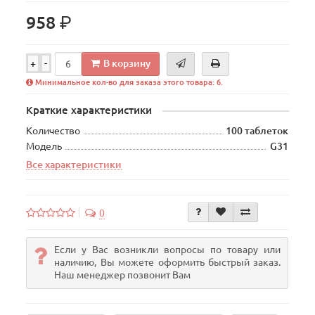
р.
958
В корзину
+
-
Минимальное кол-во для заказа этого товара: 6.
Краткие характеристики
Количество
100 таблеток
Модель
G31
Все характеристики
0
Если у Вас возникли вопросы по товару или
наличию, Вы можете оформить быстрый заказ.
Наш менеджер позвонит Вам