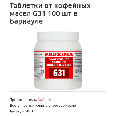
Таблетки от кофейных
масел G31 100 шт в
Барнауле
Производитель:
Dr.Coffee
Доступность: Уточните в торговом зале
Артикул: 50018