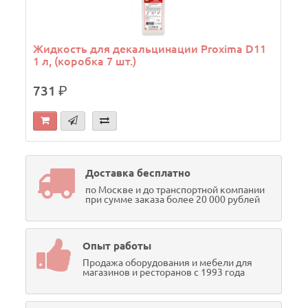
Жидкость для декальцинации Proxima D11
1 л, (коробка 7 шт.)
731
р.
Доставка бесплатно
по Москве и до транспортной компании
при сумме заказа более 20 000 рублей
Опыт работы
Продажа оборудования и мебели для
магазинов и ресторанов с 1993 года